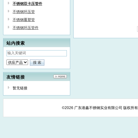
不锈钢双卡压管件
不锈钢环压管
不锈钢覆塑管
不锈钢环压管件
站内搜索
友情链接
暂无链接
©2026 广东港鑫不锈钢实业有限公司 版权所