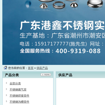
您当前的位置：
首页
»
供应产品
产品分类
供应产品
全部分类
不锈钢燃气管
不锈钢焊接管件
不锈钢沟槽管件