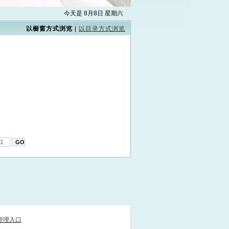
今天是 8月8日 星期六
以橱窗方式浏览
|
以目录方式浏览
管理入口