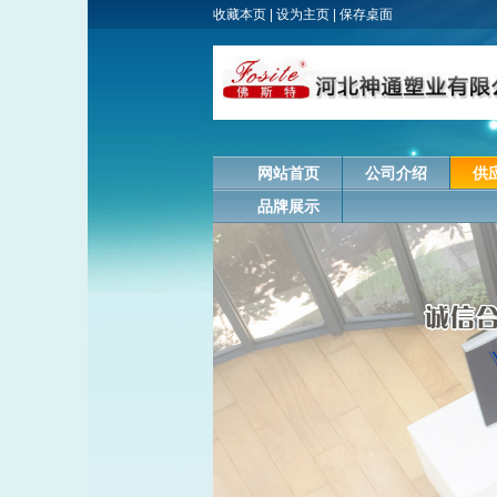
收藏本页
|
设为主页
|
保存桌面
网站首页
公司介绍
供
品牌展示