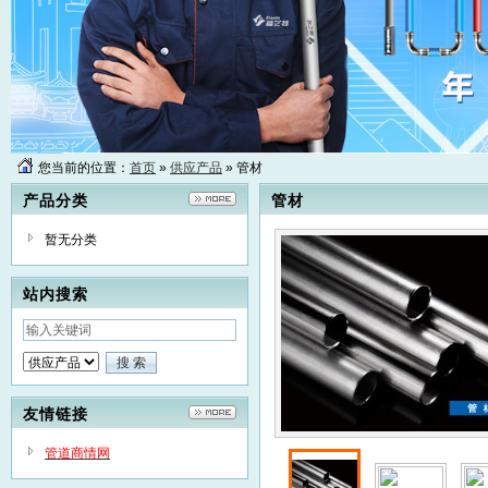
您当前的位置：
首页
»
供应产品
» 管材
产品分类
管材
暂无分类
站内搜索
友情链接
管道商情网