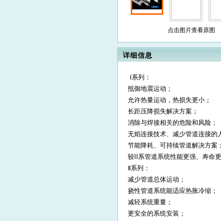
点击图片查看原图
详细信息
Ⅰ系列：
抵御地震运动；
允许热量运动，热损失更小；
长距压降损失解决方案；
消除与焊接相关的危险和风险；
无焰连接技术、减少管道连接的
节能降耗、可持续管道解决方案
较II系管道系统性能更强、寿命
Ⅱ系列：
减少管道总体运动；
挠性管道系统能适应热胀冷缩；
减轻系统重量；
更安全的系统安装；