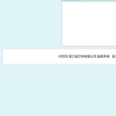
©2026 浙江福兰特有限公司 版权所有 