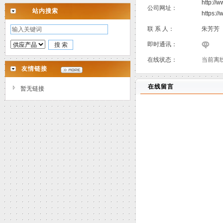
http://
公司网址：
站内搜索
https:/
联 系 人：
朱芳芳
即时通讯：
在线状态：
当前离
友情链接
在线留言
暂无链接