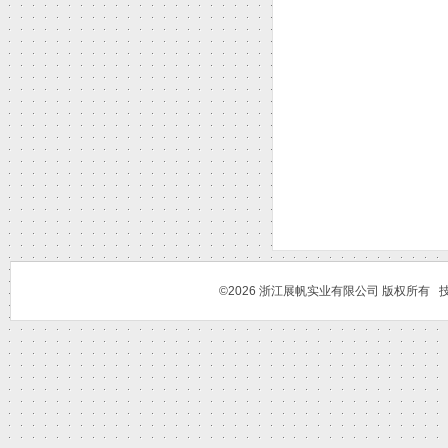
©2026 浙江展帆实业有限公司 版权所有 