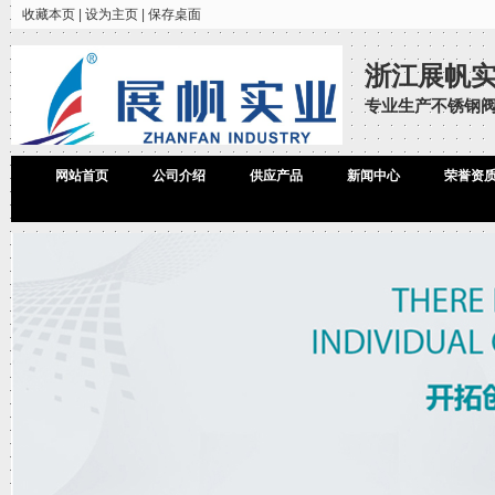
收藏本页
|
设为主页
|
保存桌面
浙江展帆
专业生产不锈钢
网站首页
公司介绍
供应产品
新闻中心
荣誉资