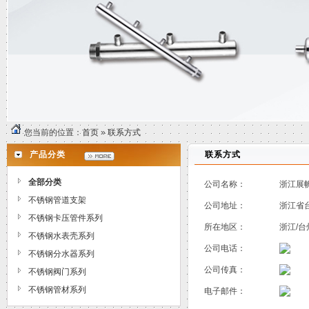
您当前的位置：
首页
»
联系方式
产品分类
联系方式
全部分类
公司名称：
浙江展
不锈钢管道支架
公司地址：
浙江省
不锈钢卡压管件系列
所在地区：
浙江/台
不锈钢水表壳系列
公司电话：
不锈钢分水器系列
公司传真：
不锈钢阀门系列
不锈钢管材系列
电子邮件：