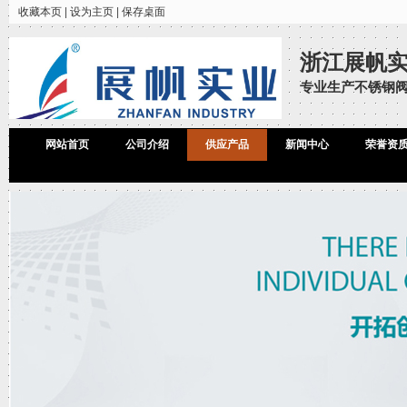
收藏本页
|
设为主页
|
保存桌面
浙江展帆
专业生产不锈钢
网站首页
公司介绍
供应产品
新闻中心
荣誉资