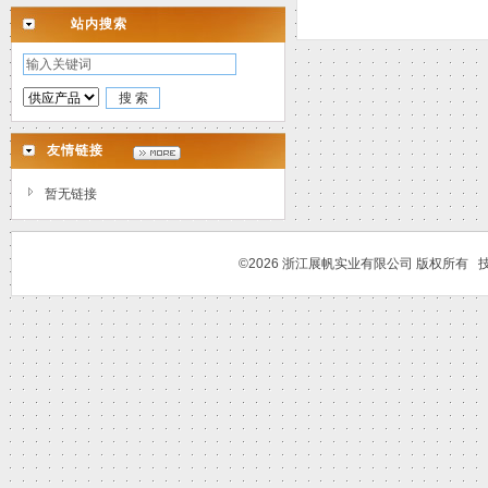
站内搜索
友情链接
暂无链接
©2026 浙江展帆实业有限公司 版权所有 