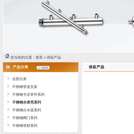
您当前的位置：
首页
»
供应产品
产品分类
供应产品
全部分类
不锈钢管道支架
不锈钢卡压管件系列
不锈钢水表壳系列
不锈钢分水器系列
不锈钢阀门系列
不锈钢管材系列