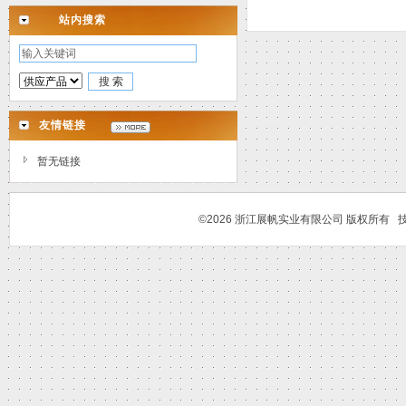
站内搜索
友情链接
暂无链接
©2026 浙江展帆实业有限公司 版权所有 