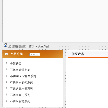
您当前的位置：
首页
»
供应产品
产品分类
供应产品
全部分类
不锈钢管道支架
不锈钢卡压管件系列
不锈钢水表壳系列
不锈钢分水器系列
不锈钢阀门系列
不锈钢管材系列