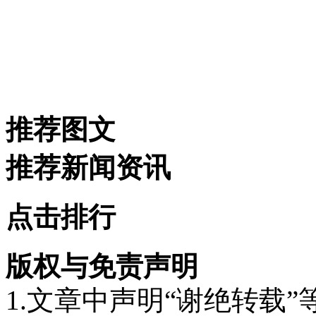
推荐图文
推荐新闻资讯
点击排行
版权与免责声明
1.文章中声明“谢绝转载