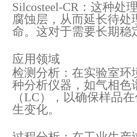
Silcosteel-CR
腐蚀层，从而延长待处
命。这对于需要长期稳
应用领域
检测分析：在实验室环
种分析仪器，如气相色
（LC），以确保样品
生变化。
过程分析：在工业生产