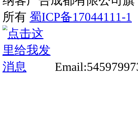
纳客广告成都有限公司旗下网站 2
所有
蜀ICP备17044111-1
Email:5459799