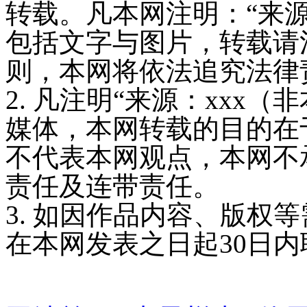
转载。凡本网注明：“来
包括文字与图片，转载请
则，本网将依法追究法律
2. 凡注明“来源：xxx
媒体，本网转载的目的在
不代表本网观点，本网不
责任及连带责任。
3. 如因作品内容、版权
在本网发表之日起30日