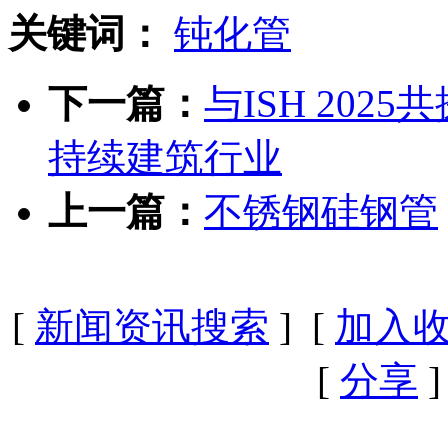
关键词：
钝化管
下一篇：
与ISH 20
持续建筑行业
上一篇：
不锈钢硅钢管
[
新闻资讯搜索
] [
加入
[
分享
]