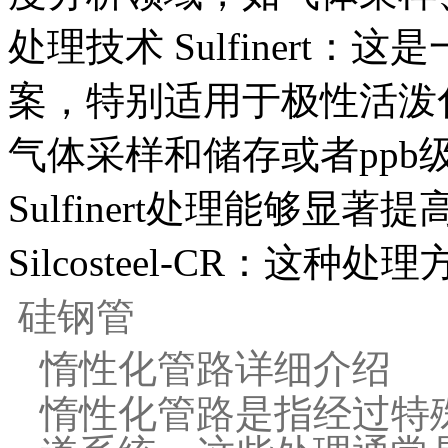
处理技术 Sulfinert
案，特别适用于极性活泼
气体采样和储存或者pp
Sulfinert处理能够显
Silcosteel-CR：这种处理
硅钢管
惰性化管路详细介绍
惰性化管路是指经过特