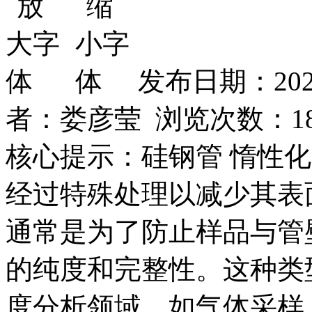
发布日期：202
者：娄彦莹 浏览次数：
1
核心提示：硅钢管 惰性
经过特殊处理以减少其表
通常是为了防止样品与管
的纯度和完整性。这种类
度分析领域，如气体采样