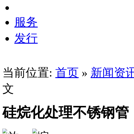
服务
发行
当前位置:
首页
»
新闻资
文
硅烷化处理不锈钢管