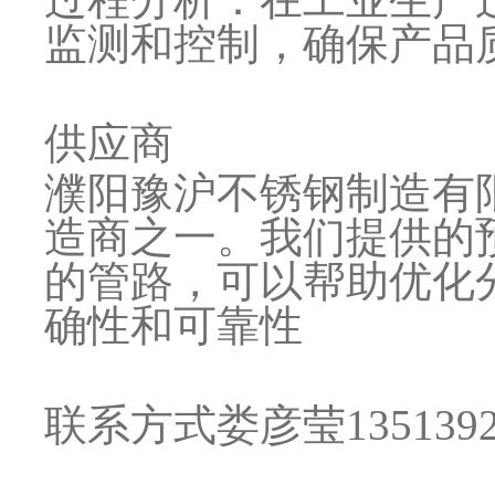
监测和控制，确保产品
供应商
濮阳豫沪不锈钢制造有
造商之一。我们提供的
的管路，可以帮助优化
确性和可靠性
联系方式娄彦莹
135139