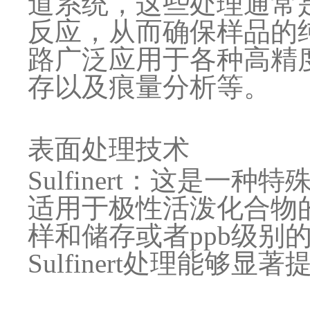
道系统，这些处理通常
反应，从而确保样品的
路广泛应用于各种高精
存以及痕量分析等。
表面处理技术
Sulfinert：这是
适用于极性活泼化合物
样和储存或者ppb级别
Sulfinert处理能够