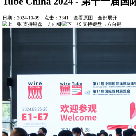
Tube China 2024 - 第十
日期：
2024-10-09
点击：
3341
查看原图
全部展开