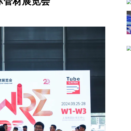
一届国际管材展览会