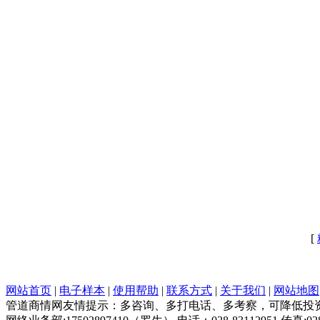
[
网站首页
|
电子样本
|
使用帮助
|
联系方式
|
关于我们
|
网站地图
管道商情网友情提示：多咨询、多打电话、多考察，可降低投资