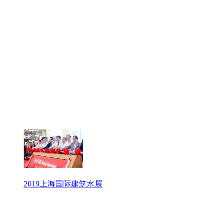
2019上海国际建筑水展