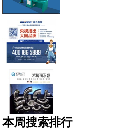
本周搜索排行