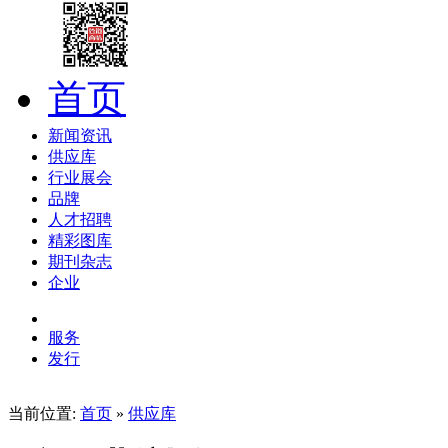
首页
新闻资讯
供应库
行业展会
品牌
人才招聘
精彩图库
期刊杂志
企业
服务
发行
当前位置:
首页
»
供应库