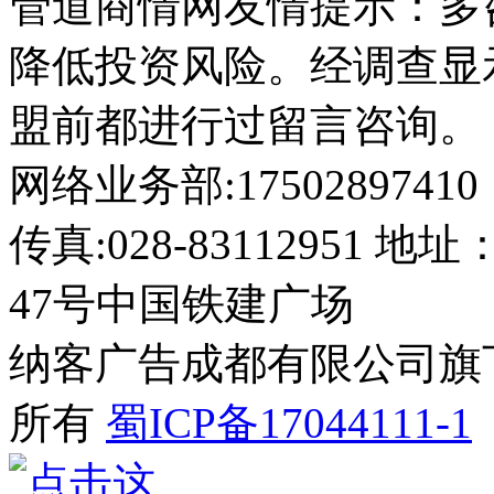
管道商情网友情提示：多
降低投资风险。经调查显
盟前都进行过留言咨询。
网络业务部:17502897410
传真:028-8311295
47号中国铁建广场
纳客广告成都有限公司旗下网站 2
所有
蜀ICP备17044111-1