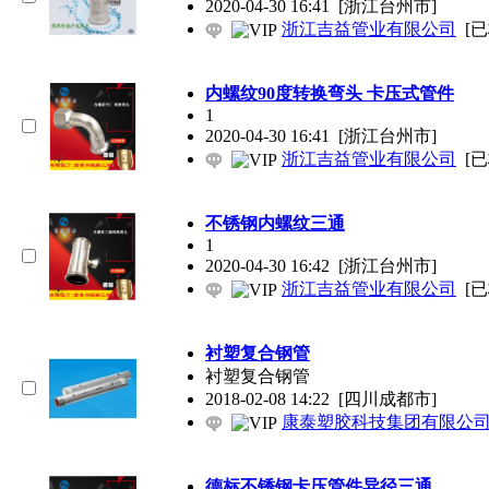
2020-04-30 16:41
[浙江台州市]
浙江吉益管业有限公司
[
内螺纹90度转换弯头 卡压式管件
1
2020-04-30 16:41
[浙江台州市]
浙江吉益管业有限公司
[
不锈钢内螺纹三通
1
2020-04-30 16:42
[浙江台州市]
浙江吉益管业有限公司
[
衬塑复合钢管
衬塑复合钢管
2018-02-08 14:22
[四川成都市]
康泰塑胶科技集团有限公
德标不锈钢卡压管件异径三通