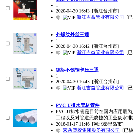
1
2020-04-30 16:43
[浙江台州市]
浙江吉益管业有限公司
[
外螺纹外丝三通
1
2020-04-30 16:42
[浙江台州市]
浙江吉益管业有限公司
[
德标不锈钢卡压三通
1
2020-04-30 16:43
[浙江台州市]
浙江吉益管业有限公司
[
PVC-U排水管材管件
PVC-U排水管是目前在国内应用最
工程以及对管道无腐蚀的工业废水排
2018-01-17 11:46
[河北秦皇岛市]
宏岳塑胶集团股份有限公司
[已核