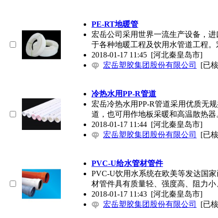
PE-RT地暖管
宏岳公司采用世界一流生产设备，进口
于各种地暖工程及饮用水管道工程。
2018-01-17 11:45
[河北秦皇岛市]
宏岳塑胶集团股份有限公司
[已核
冷热水用PP-R管道
宏岳冷热水用PP-R管道采用优质
道，也可用作地板采暖和高温散热器
2018-01-17 11:44
[河北秦皇岛市]
宏岳塑胶集团股份有限公司
[已核
PVC-U给水管材管件
PVC-U饮用水系统在欧美等发达国
材管件具有质量轻、强度高、阻力小
2018-01-17 11:43
[河北秦皇岛市]
宏岳塑胶集团股份有限公司
[已核