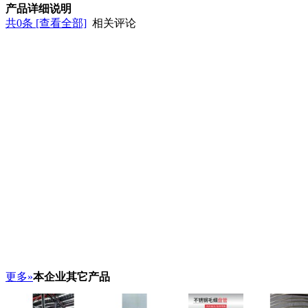
产品详细说明
共
0
条 [查看全部]
相关评论
更多»
本企业其它产品