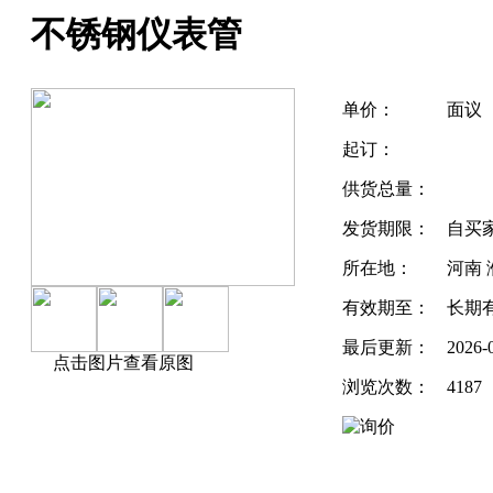
不锈钢仪表管
单价：
面议
起订：
供货总量：
发货期限：
自买
所在地：
河南 
有效期至：
长期
最后更新：
2026-
点击图片查看原图
浏览次数：
4187