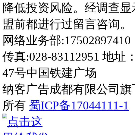
降低投资风险。经调查显
盟前都进行过留言咨询。
网络业务部:17502897410
传真:028-8311295
47号中国铁建广场
纳客广告成都有限公司旗下网站 2
所有
蜀ICP备17044111-1