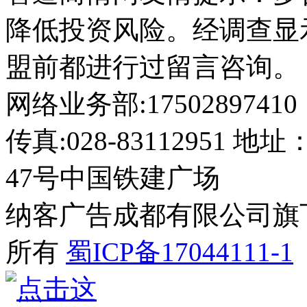
降低投资风险。经调查显
盟前都进行过留言咨询。
网络业务部:17502897410
传真:028-8311295
47号中国铁建广场
纳客广告成都有限公司旗下网站 2
所有
蜀ICP备17044111-1