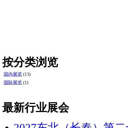
按分类浏览
国内展览
(13)
国际展览
(1)
最新行业展会
2027东北（长春）第