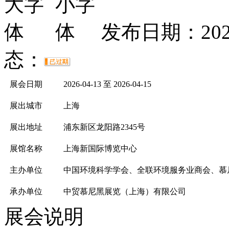
发布日期：2026
态：
展会日期
2026-04-13 至 2026-04-15
展出城市
上海
展出地址
浦东新区龙阳路2345号
展馆名称
上海新国际博览中心
主办单位
中国环境科学学会、全联环境服务业商会、慕
承办单位
中贸慕尼黑展览（上海）有限公司
展会说明