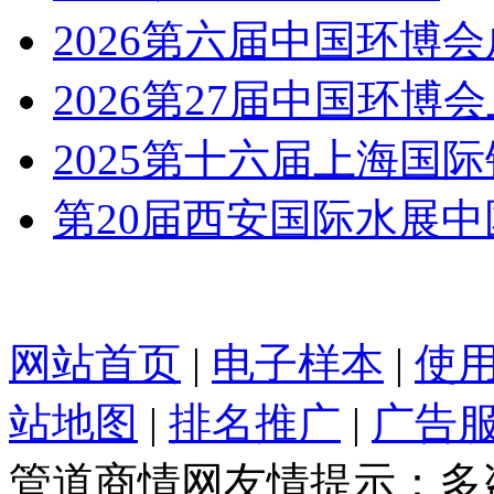
2026第六届中国环博会成
2026第27届中国环博
2025第十六届上海国
第20届西安国际水展
网站首页
|
电子样本
|
使
站地图
|
排名推广
|
广告
管道商情网友情提示：多