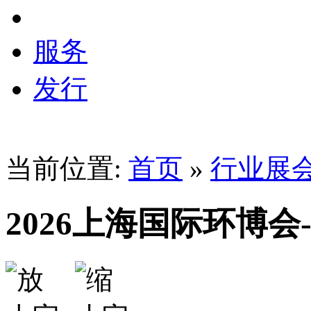
服务
发行
当前位置:
首页
»
行业展
2026上海国际环博