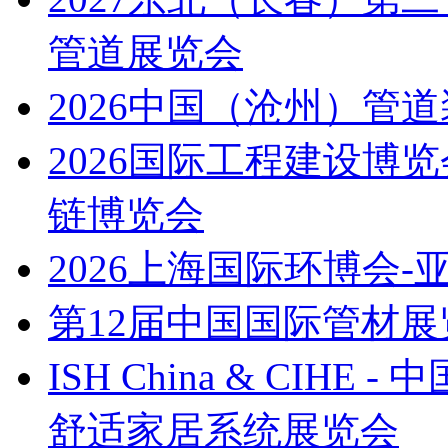
管道展览会
2026中国（沧州）管
2026国际工程建设博
链博览会
2026上海国际环博会
第12届中国国际管材展
ISH China & CI
舒适家居系统展览会