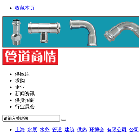
收藏本页
供应库
求购
企业
新闻资讯
供货招商
行业展会
上海
水展
水务
管道
建筑
供热
环博会
有限公司
公司