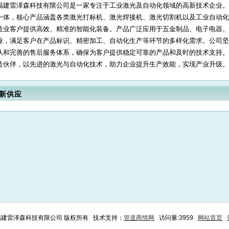
福建雷泽森科技有限公司是一家专注于工业激光及自动化领域的高新技术企业。
一体，核心产品涵盖各类激光打标机、激光焊接机、激光切割机以及工业自动化
造业客户提供高效、精准的智能化装备。产品广泛应用于五金制品、电子电器、
业，满足客户在产品标识、精密加工、自动化生产等环节的多样化需求。公司坚
队和完善的售后服务体系，确保为客户提供稳定可靠的产品和及时的技术支持。
造伙伴，以先进的激光与自动化技术，助力企业提升生产效能，实现产业升级。 
新供应
6 福建雷泽森科技有限公司 版权所有 技术支持：
管道商情网
访问量:3959
网站首页