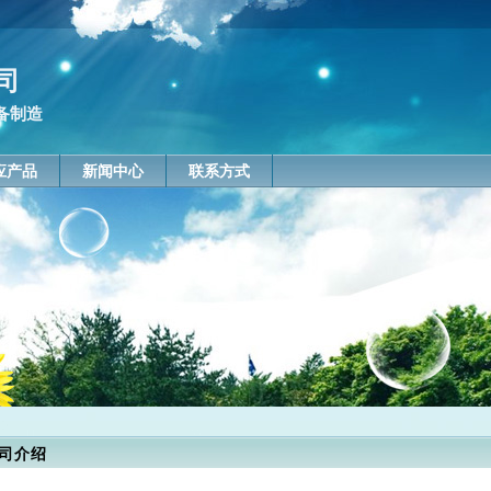
司
备制造
应产品
新闻中心
联系方式
司介绍