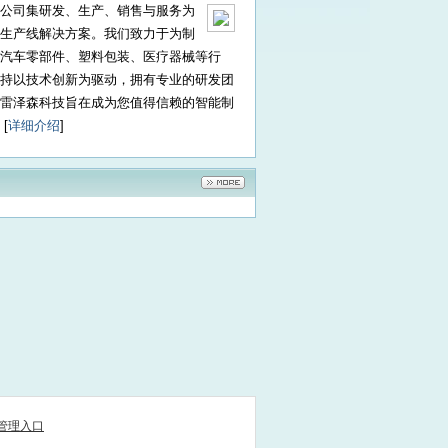
公司集研发、生产、销售与服务为
生产线解决方案。我们致力于为制
汽车零部件、塑料包装、医疗器械等行
持以技术创新为驱动，拥有专业的研发团
雷泽森科技旨在成为您值得信赖的智能制
[
详细介绍
]
管理入口