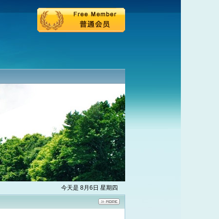
今天是 8月6日 星期四