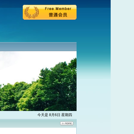
今天是 8月6日 星期四