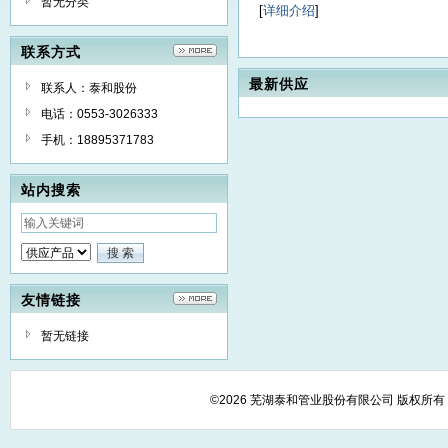
暂无分类
[
详细介绍
]
联系方式
最新供应
联系人：泰和股份
电话：0553-3026333
手机：18895371783
站内搜索
友情链接
暂无链接
©2026 芜湖泰和管业股份有限公司 版权所