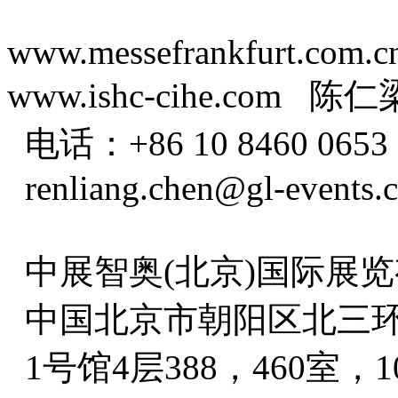
www.messefrankfurt.com.c
www.ishc-cihe.com
陈仁
电话：+86 10 8460 0653
renliang.chen@gl-events.
中展智奥(北京)国际展
中国北京市朝阳区北三环
1号馆4层388，460室，10