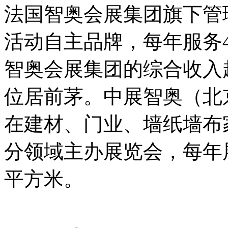
法国智奥会展集团旗下管理
活动自主品牌，每年服务4,
智奥会展集团的综合收入
位居前茅。中展智奥（北
在建材、门业、墙纸墙布
分领域主办展览会，每年
平方米。