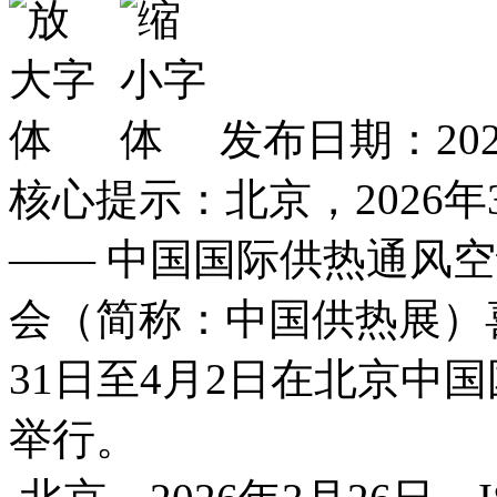
发布日期：2026
核心提示：北京，2026年3月2
—— 中国国际供热通风
会（简称：中国供热展）喜
31日至4月2日在北京中
举行。