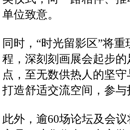
单位致意。
同时，“时光留影区”将
程，深刻刻画展会起步的
点，至无数供热人的坚守
打造舒适交流空间，参与
此外，逾60场论坛及会