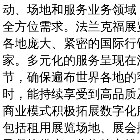
动、场地和服务业务领域
全方位需求。法兰克福展
各地庞大、紧密的国际行
家。多元化的服务呈现在
节，确保遍布世界各地的
时，能持续享受到高品质
商业模式积极拓展数字化
包括租用展览场地、展会