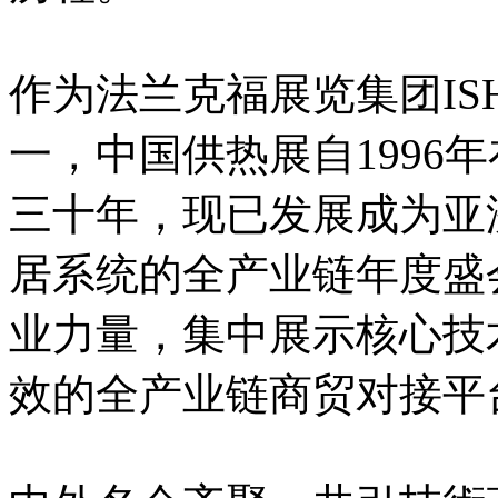
作为法兰克福展览集团I
一，中国供热展自1996
三十年，现已发展成为亚
居系统的全产业链年度盛
业力量，集中展示核心技
效的全产业链商贸对接平