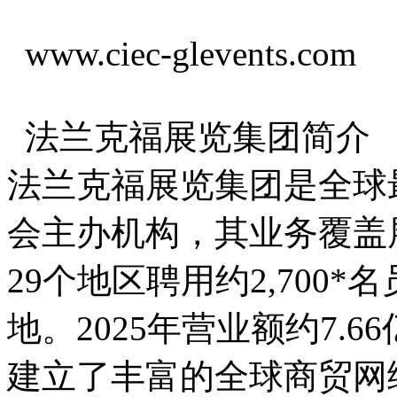
www.ciec-glevents.com
法兰克福展览集团简介
法兰克福展览集团是全球
会主办机构，其业务覆盖
29个地区聘用约2,700
地。2025年营业额约7.
建立了丰富的全球商贸网