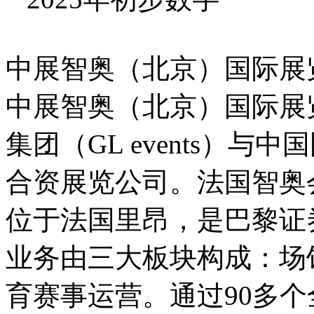
中展智奥（北京）国际展
中展智奥（北京）国际展
集团（GL events）
合资展览公司。法国智奥会
位于法国里昂，是巴黎证
业务由三大板块构成：场
育赛事运营。通过90多