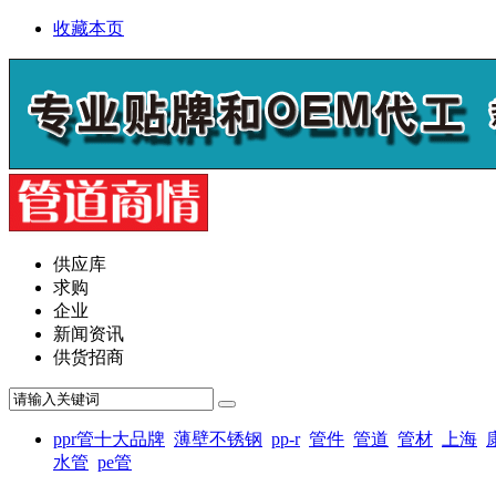
收藏本页
供应库
求购
企业
新闻资讯
供货招商
ppr管十大品牌
薄壁不锈钢
pp-r
管件
管道
管材
上海
水管
pe管