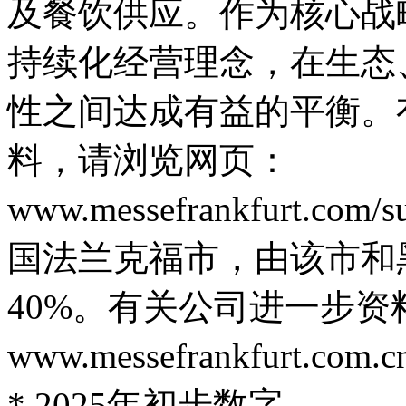
及餐饮供应。作为核心战
持续化经营理念，在生态
性之间达成有益的平衡。
料，请浏览网页：
www.messefrankfurt.co
国法兰克福市，由该市和
40%。有关公司进一步
www.messefrankfurt.com.
* 2025年初步数字