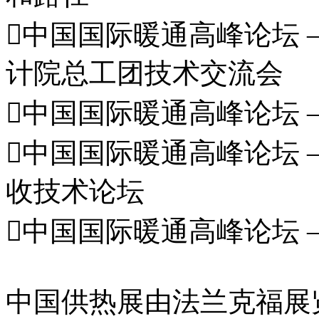
中国国际暖通高峰论坛 –
计院总工团技术交流会
中国国际暖通高峰论坛 
中国国际暖通高峰论坛 –
收技术论坛
中国国际暖通高峰论坛 –
中国供热展由法兰克福展