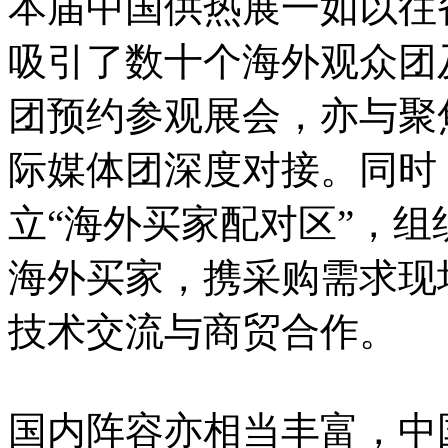
本届中国供热展一如以往
吸引了数十个海外观众团
团预约参观展会，亦与聚
际媒体团深度对接。同时
立“海外买家配对区”，组
海外买家，携采购需求现
技术交流与商贸合作。
国内阵容亦相当丰富，中