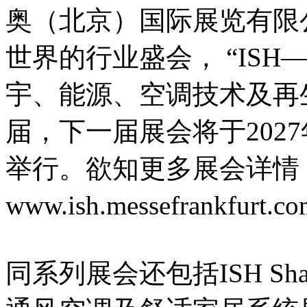
奥（北京）国际展览有限
世界的行业盛会， “IS
宇、能源、空调技术及再
届，下一届展会将于2027
举行。欲知更多展会详情
www.ish.messefrankfurt.
同系列展会还包括ISH Sha