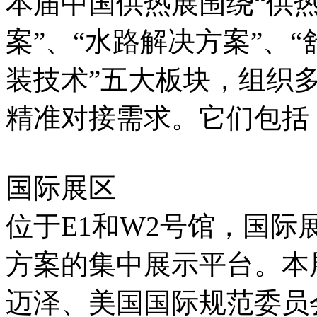
本届中国供热展围绕“供热
案”、“水路解决方案”、
装技术”五大板块，组织
精准对接需求。它们包括
国际展区
位于E1和W2号馆，国
方案的集中展示平台。本展区
迈泽、美国国际规范委员