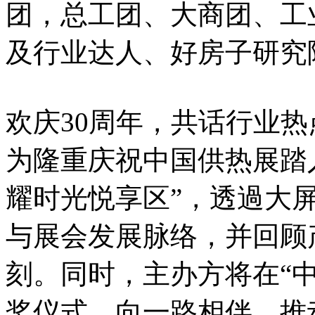
团，总工团、大商团、工
及行业达人、好房子研究
欢庆30周年，共话行业热
为隆重庆祝中国供热展踏
耀时光悦享区”，透過大
与展会发展脉络，并回顾
刻。同时，主办方将在“
奖仪式，向一路相伴、推