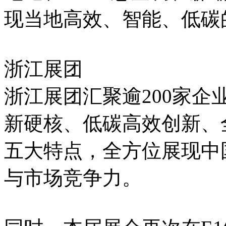
现当地高效、智能、低碳
浙江展团
浙江展团汇聚逾200家
新硬核、低碳高效创新、
五大特点，全方位展现中
与市场竞争力。