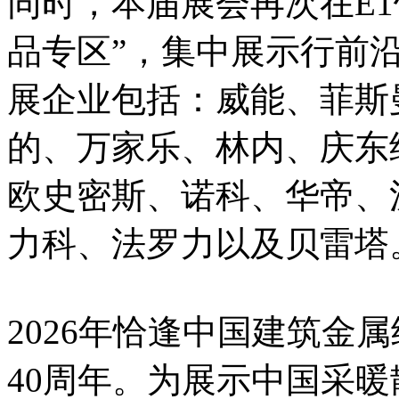
同时，本届展会再次在E1
品专区”，集中展示行前
展企业包括：威能、菲斯
的、万家乐、林内、庆东
欧史密斯、诺科、华帝、
力科、法罗力以及贝雷塔
2026年恰逢中国建筑金
40周年。为展示中国采