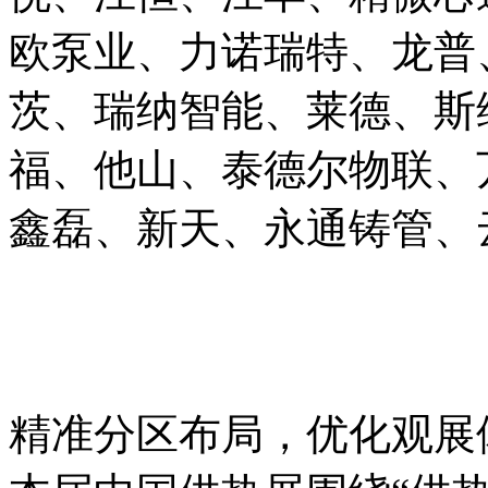
欧泵业、力诺瑞特、龙普
茨、瑞纳智能、莱德、斯
福、他山、泰德尔物联、
鑫磊、新天、永通铸管、
精准分区布局，优化观展