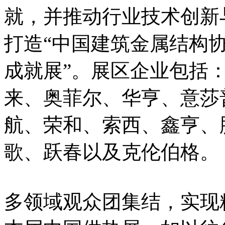
就，并推动行业技术创新
打造“中国建筑金属结构
成就展”。展区企业包括
来、奥菲尔、华亨、意莎
航、荣和、索西、鑫亨、
歌、跃春以及克伦伯格。
多领域观众团集结，实现