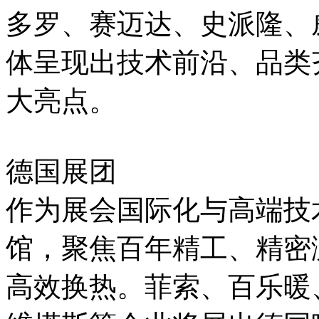
多罗、赛迈达、史派隆、
体呈现出技术前沿、品类
大亮点。
德国展团
作为展会国际化与高端技
馆，聚焦百年精工、精密
高效换热。菲索、百乐暖、