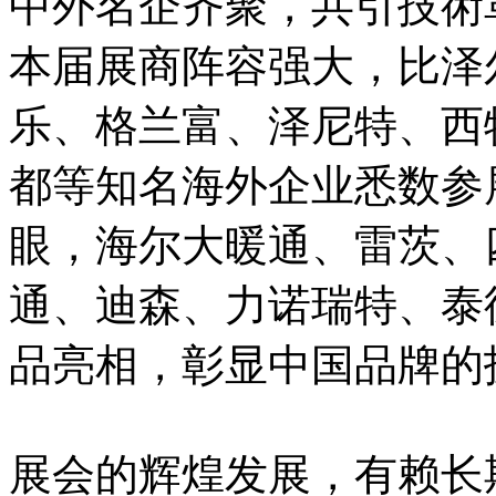
中外名企齐聚，共引技術
本届展商阵容强大，比泽
乐、格兰富、泽尼特、西
都等知名海外企业悉数参
眼，海尔大暖通、雷茨、
通、迪森、力诺瑞特、泰
品亮相，彰显中国品牌的
展会的辉煌发展，有赖长