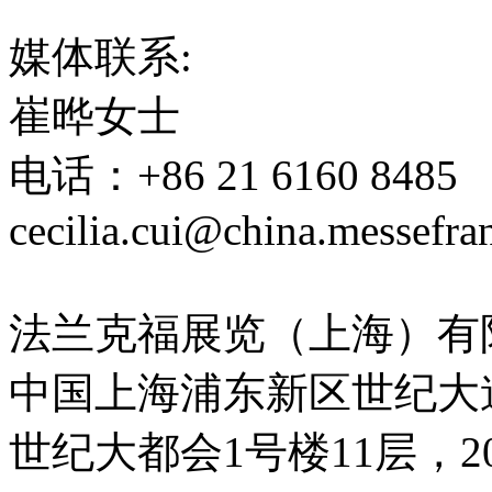
媒体联系:
崔晔女士
电话：+86 21 6160 8485
cecilia.cui@china.messefra
法兰克福展览（上海）有
中国上海浦东新区世纪大道
世纪大都会1号楼11层，20