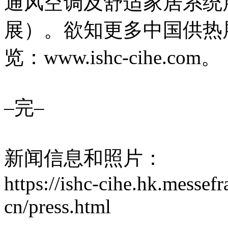
通风空调及舒适家居系统
展）。欲知更多中国供热
览：www.ishc-cihe.com。
–完–
新闻信息和照片：
https://ishc-cihe.hk.messef
cn/press.html