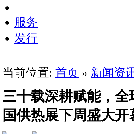
服务
发行
当前位置:
首页
»
新闻资
三十载深耕赋能，全球
国供热展下周盛大开