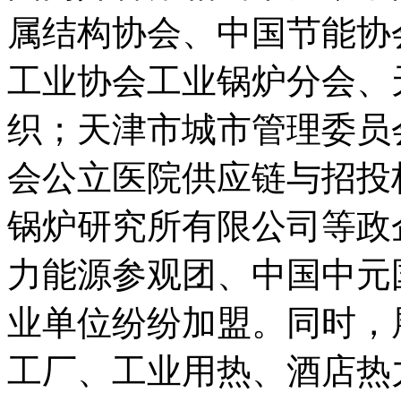
属结构协会、中国节能协
工业协会工业锅炉分会、
织；天津市城市管理委员
会公立医院供应链与招投
锅炉研究所有限公司等政
力能源参观团、中国中元
业单位纷纷加盟。同时，
工厂、工业用热、酒店热