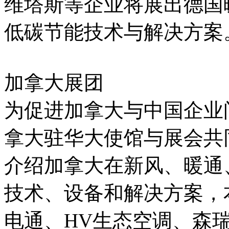
维塔斯等企业将展出德国
低碳节能技术与解决方案
加拿大展团
为促进加拿大与中国企业
拿大驻华大使馆与展会共
介绍加拿大在新风、暖通
技术、设备和解决方案，
电通、HV生态空调、森