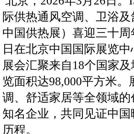
北京，2026年3月26日。ISH
际供热通风空调、卫浴及
中国供热展）喜迎三十周年，
日在北京中国国际展览中
展会汇聚来自18个国家及
览面积达98,000平方
调、舒适家居等全领域的
知名企业，共同见证中国
历程。