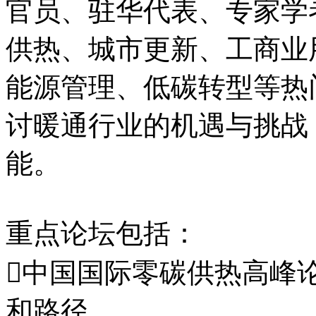
官员、驻华代表、专家学
供热、城市更新、工商业
能源管理、低碳转型等热
讨暖通行业的机遇与挑战
能。
重点论坛包括：
中国国际零碳供热高峰论
和路径