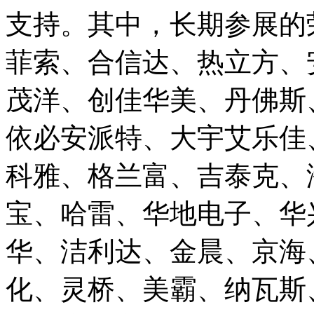
支持。其中，长期参展的
菲索、合信达、热立方、
茂洋、创佳华美、丹佛斯
依必安派特、大宇艾乐佳
科雅、格兰富、吉泰克、
宝、哈雷、华地电子、华
华、洁利达、金晨、京海
化、灵桥、美霸、纳瓦斯