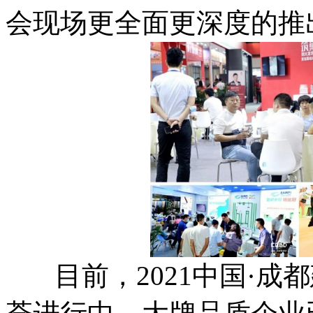
会现场更全面更深度的推出
目前，2021中国·成