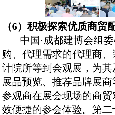
（6）积极探索优质商
中国·成都建博会组委
购、代理需求的代理商、
计院所等到会观展，为其
展品预览、推荐品牌展商
参观商在展会现场的商贸
效便捷的参会体验。第二