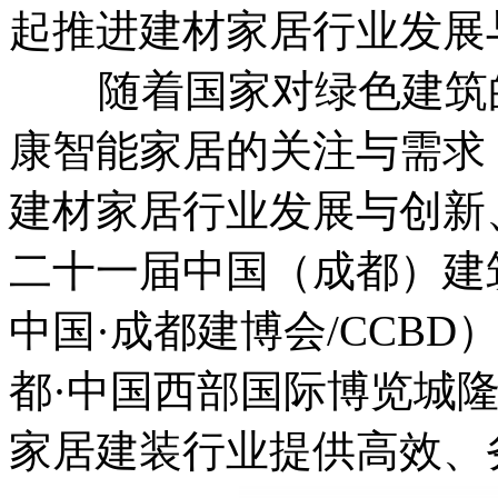
起推进建材家居行业发展
随着国家对绿色建筑的
康智能家居的关注与需求
建材家居行业发展与创新
二十一届中国（成都）建
中国·成都建博会/CCBD）
都·中国西部国际博览城
家居建装行业提供高效、