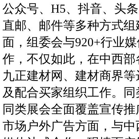
公众号、H5、抖音、头
直邮、邮件等多种方式组
面，组委会与920+行业
作，不仅如此，在中西部
九正建材网、建材商界等
及配合买家组织工作。同
同类展会全面覆盖宣传推
市场户外广告方面，与中