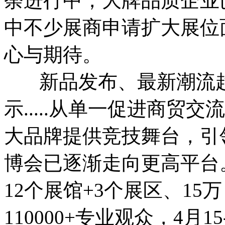
荼进行中，大牌品质企业
中不少展商申请扩大展位
心与期待。
新品发布、最新潮流趋
示.....从单一促进商贸
大品牌提供竞技舞台，引
博会已逐渐走向更高平台。
12个展馆+3个展区、15
110000+专业观众，4月