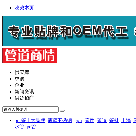
收藏本页
供应库
求购
企业
新闻资讯
供货招商
ppr管十大品牌
薄壁不锈钢
pp-r
管件
管道
管材
上海
水管
pe管