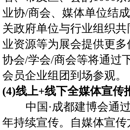
业协/商会、媒体单位结
关政府单位与行业组织共
业资源等为展会提供更多
协会/学会/商会等将通
会员企业组团到场参观。
(4)线上+线下全媒体宣
中国·成都建博会通过
年持续宣传。自媒体宣传