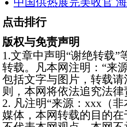
中国供热展完美收官 
点击排行
版权与免责声明
1.文章中声明“谢绝转载
转载。凡本网注明：“来
包括文字与图片，转载请
则，本网将依法追究法律
2. 凡注明“来源：xxx
媒体，本网转载的目的在
不代表本网观点，本网不