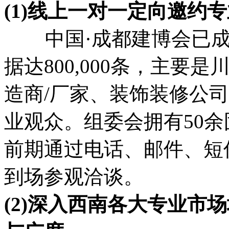
(1)线上一对一定向邀约
中国·成都建博会已成
据达800,000条，主要
造商/厂家、装饰装修公
业观众。组委会拥有50
前期通过电话、邮件、短
到场参观洽谈。
(2)深入西南各大专业市