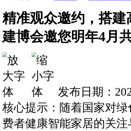
精准观众邀约，搭建高
建博会邀您明年4月
发布日期：2020
核心提示：随着国家对绿
费者健康智能家居的关注