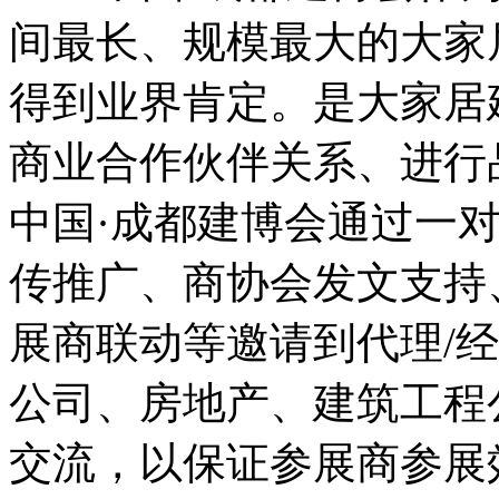
间最长、规模最大的大家
得到业界肯定。是大家居
商业合作伙伴关系、进行
中国·成都建博会通过一
传推广、商协会发文支持
展商联动等邀请到代理/
公司、房地产、建筑工程
交流，以保证参展商参展