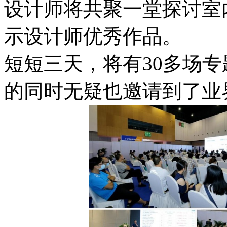
设计师将共聚一堂探讨室
示设计师优秀作品。
短短三天，将有30多场
的同时无疑也邀请到了业