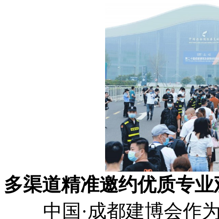
多渠道精准邀约优质专业
中国·成都建博会作为