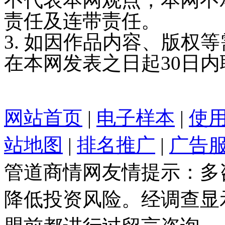
责任及连带责任。
3. 如因作品内容、版权
在本网发表之日起30日
网站首页
|
电子样本
|
使
站地图
|
排名推广
|
广告
管道商情网友情提示：多
降低投资风险。经调查显