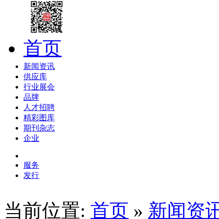
首页
新闻资讯
供应库
行业展会
品牌
人才招聘
精彩图库
期刊杂志
企业
服务
发行
当前位置:
首页
»
新闻资