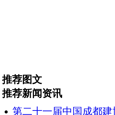
推荐图文
推荐新闻资讯
第二十一届中国成都建