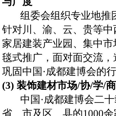
与广度
组委会组织专业地推团
针对川、渝、云、贵等中
家居建装产业园、集中市
毯式推广，面对面交流，
巩固中国·成都建博会的
(3) 装饰建材市场/协/
中国·成都建博会二十
省、市及区、县的1000