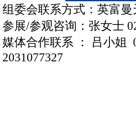
组委会联系方式：英富曼
参展/参观咨询：张女士 028
媒体合作联系 ： 吕小姐 028
2031077327