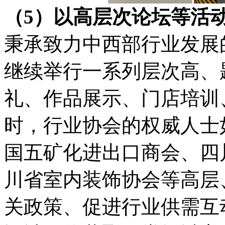
（5）以高层次论坛等
秉承致力中西部行业发展
继续举行一系列层次高、
礼、作品展示、门店培训
时，行业协会的权威人士
国五矿化进出口商会、四
川省室内装饰协会等高层
关政策、促进行业供需互