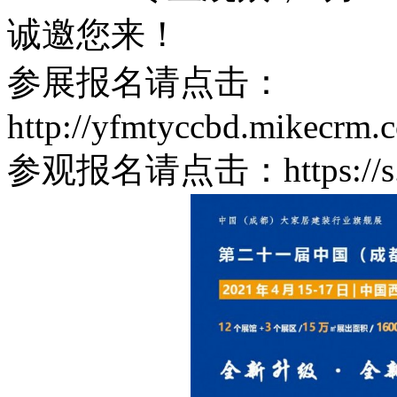
诚邀您来！
参展报名请点击：
http://yfmtyccbd.mikecr
参观报名请点击：https://s.y