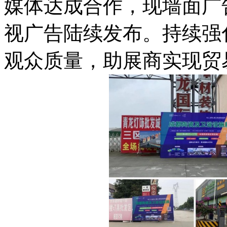
媒体达成合作，现墙面广
视广告陆续发布。持续强
观众质量，助展商实现贸