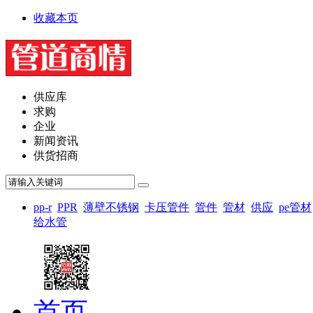
收藏本页
供应库
求购
企业
新闻资讯
供货招商
pp-r
PPR
薄壁不锈钢
卡压管件
管件
管材
供应
pe管材
给水管
首页