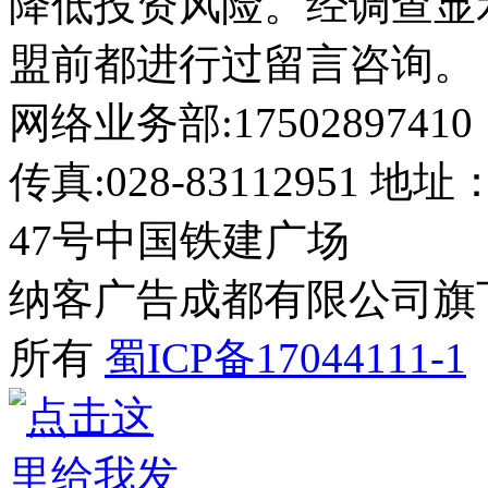
降低投资风险。经调查显
盟前都进行过留言咨询。
网络业务部:17502897410
传真:028-8311295
47号中国铁建广场
纳客广告成都有限公司旗下网站 2
所有
蜀ICP备17044111-1