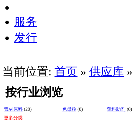
服务
发行
当前位置:
首页
»
供应库
按行业浏览
管材原料
(20)
色母粒
(0)
塑料助剂
(0)
更多分类