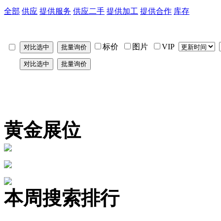
全部
供应
提供服务
供应二手
提供加工
提供合作
库存
标价
图片
VIP
黄金展位
本周搜索排行