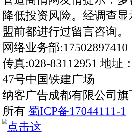
降低投资风险。经调查显
盟前都进行过留言咨询。
网络业务部:17502897410
传真:028-8311295
47号中国铁建广场
纳客广告成都有限公司旗下网站 2
所有
蜀ICP备17044111-1