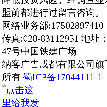
盟前都进行过留言咨询。
网络业务部:17502897410
传真:028-8311295
47号中国铁建广场
纳客广告成都有限公司旗下网站 2
所有
蜀ICP备17044111-1