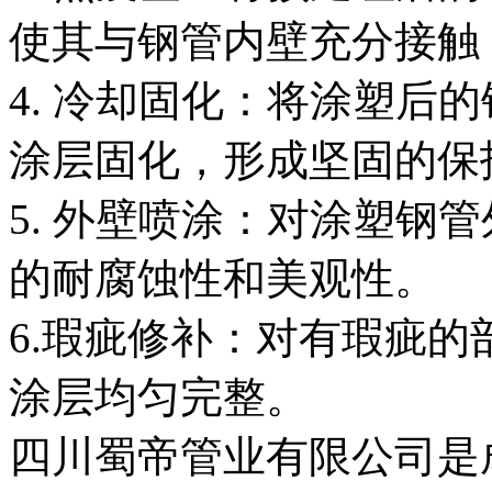
使其与钢管内壁充分接触
4. 冷却固化：将涂塑后
涂层固化，形成坚固的保
5. 外壁喷涂：对涂塑钢
的耐腐蚀性和美观性。
6.瑕疵修补：对有瑕疵
涂层均匀完整。
四川蜀帝管业有限公司是