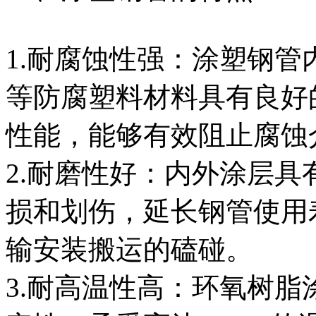
1.耐腐蚀性强：涂塑钢
等防腐塑料材料具有良好
性能，能够有效阻止腐蚀
2.耐磨性好：内外涂层
损和划伤，延长钢管使用
输安装搬运的磕碰。
3.耐高温性高：环氧树