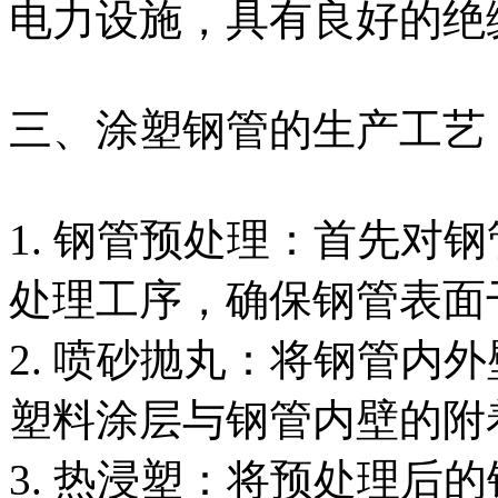
电力设施，具有良好的绝
三、涂塑钢管的生产工艺
1. 钢管预处理：首先对
处理工序，确保钢管表面
2. 喷砂抛丸：将钢管内
塑料涂层与钢管内壁的附
3. 热浸塑：将预处理后