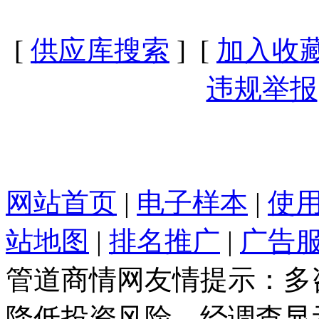
[
供应库搜索
] [
加入收
违规举报
网站首页
|
电子样本
|
使
站地图
|
排名推广
|
广告
管道商情网友情提示：多
降低投资风险。经调查显