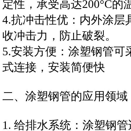
定性，承受高达200°C的
4.抗冲击性优：内外涂
收冲击力，防止破裂。
5.安装方便：涂塑钢管
式连接，安装简便快
​二、涂塑钢管的应用领域
1. 给排水系统：涂塑钢