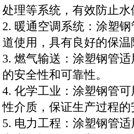
处理等系统，有效防止水
2. 暖通空调系统：涂塑
道使用，具有良好的保温
3. 燃气输送：涂塑钢管
的安全性和可靠性。
4. 化学工业：涂塑钢管
性介质，保证生产过程的
5. 电力工程：涂塑钢管