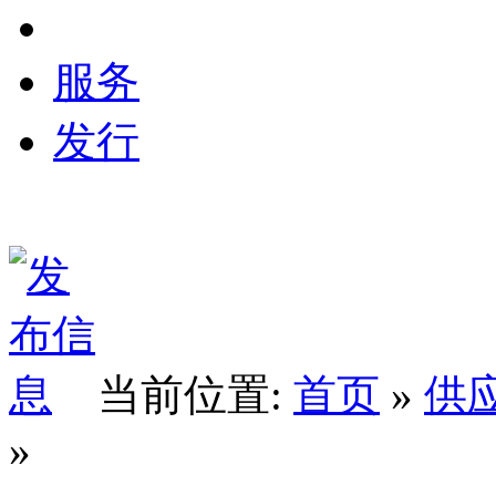
服务
发行
当前位置:
首页
»
供
»