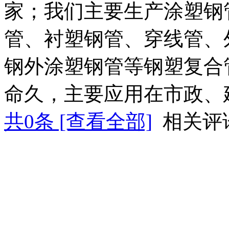
家；我们主要生产涂塑钢
管、衬塑钢管、穿线管、
钢外涂塑钢管等钢塑复合
命久，主要应用在市政、
共
0
条 [查看全部]
相关评