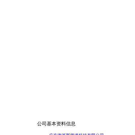
公司基本资料信息