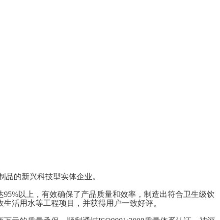
制品的新兴科技型实体企业。
95%以上，有效确保了产品质量和效率，制造出符合卫生级饮
政生活用水等工程项目，并获得用户一致好评。