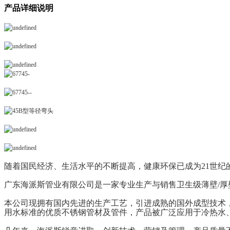
产品详细说明
随着国民经济、生活水平的不断提高，健康环保已成为21世纪
广东海派斯管业有限公司是一家专业生产与销售卫生级薄壁/
本公司现拥有国内先进的生产工艺，引进成熟的国外成型技术
用水标准的优质不锈钢管材及管件，产品被广泛应用于冷热水