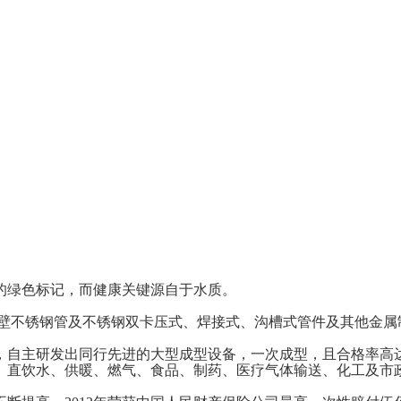
的绿色标记，而健康关键源自于水质。
厚壁不锈钢管及不锈钢双卡压式、焊接式、沟槽式管件及其他金属
，自主研发出同行先进的大型成型设备，一次成型，且合格率高达
、直饮水、供暖、燃气、食品、制药、医疗气体输送、化工及市