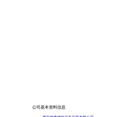
公司基本资料信息