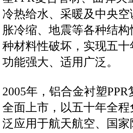
冷热给水、采暖及中央空
胀冷缩、地震等各种结构
种材料性破坏，实现五十
功能强大、适用广泛。
2005年，铝合金衬塑P
全面上市，以五十年全程
泛应用于航天航空、国家