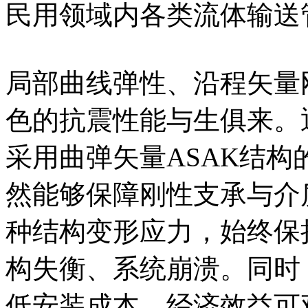
民用领域内各类流体输送
局部曲线弹性、沿程矢量
色的抗震性能与生俱来。
采用曲弹矢量ASAK结构的航
然能够保障刚性支承与介
种结构变形应力，始终保
构失衡、系统崩溃。同时
低安装成本，经济效益可