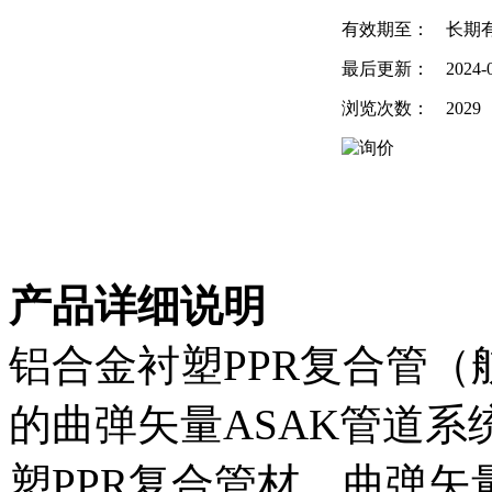
有效期至：
长期
最后更新：
2024-
浏览次数：
2029
产品详细说明
铝合金衬塑PPR复合管
的曲弹矢量ASAK管道系
塑PPR复合管材、曲弹矢