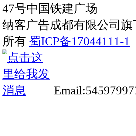
47号中国铁建广场
纳客广告成都有限公司旗下网站 2
所有
蜀ICP备17044111-1
Email:5459799