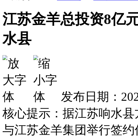
江苏金羊总投资8亿
水县
发布日期：2021
核心提示：据江苏响水县
与江苏金羊集团举行签约