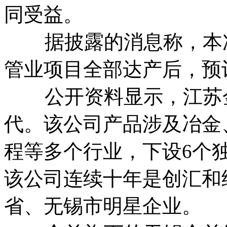
同受益。
据披露的消息称，本次
管业项目全部达产后，预
公开资料显示，江苏金
代。该公司产品涉及冶金
程等多个行业，下设6个
该公司连续十年是创汇和
省、无锡市明星企业。