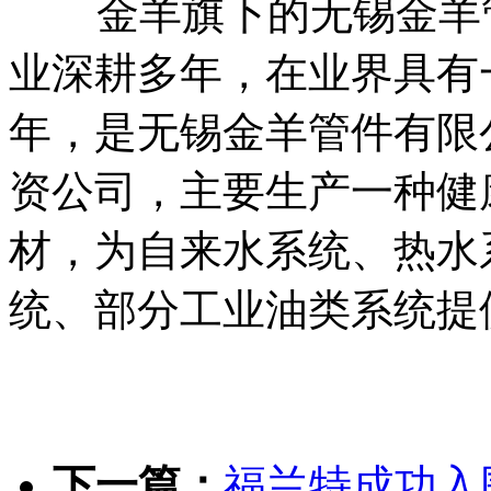
金羊旗下的无锡金羊管
业深耕多年，在业界具有一
年，是无锡金羊管件有限
资公司，主要生产一种健
材，为自来水系统、热水
统、部分工业油类系统提
下一篇：
福兰特成功入