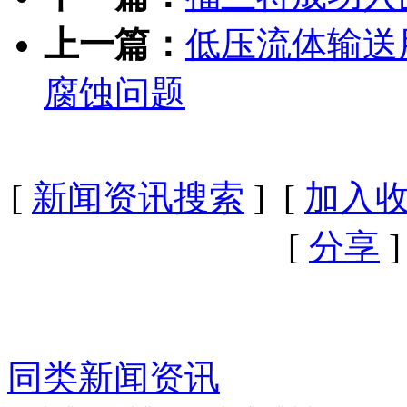
上一篇：
低压流体输送
腐蚀问题
[
新闻资讯搜索
] [
加入
[
分享
]
同类新闻资讯