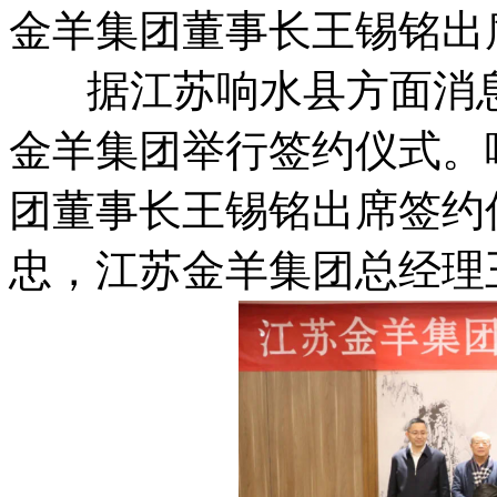
金羊集团董事长王锡铭出
据江苏响水县方面消息，
金羊集团举行签约仪式。
团董事长王锡铭出席签约
忠，江苏金羊集团总经理