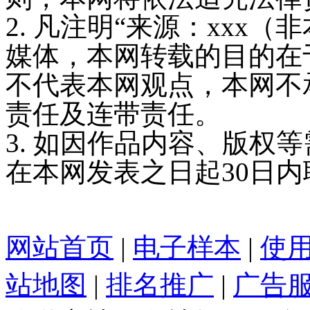
2. 凡注明“来源：xxx
媒体，本网转载的目的在
不代表本网观点，本网不
责任及连带责任。
3. 如因作品内容、版权
在本网发表之日起30日
网站首页
|
电子样本
|
使
站地图
|
排名推广
|
广告