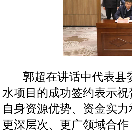
郭超在讲话中代表县委
水项目的成功签约表示祝
自身资源优势、资金实力
更深层次、更广领域合作