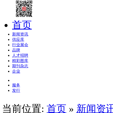
首页
新闻资讯
供应库
行业展会
品牌
人才招聘
精彩图库
期刊杂志
企业
服务
发行
当前位置:
首页
»
新闻资