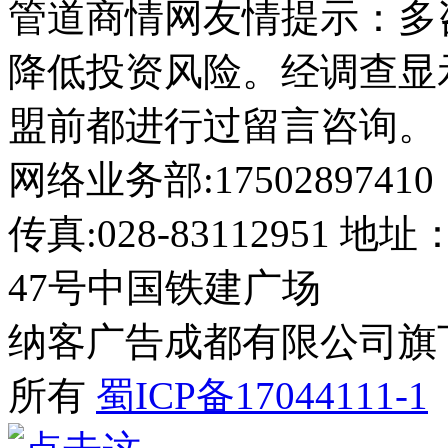
管道商情网友情提示：多
降低投资风险。经调查显
盟前都进行过留言咨询。
网络业务部:17502897410
传真:028-8311295
47号中国铁建广场
纳客广告成都有限公司旗下网站 2
所有
蜀ICP备17044111-1