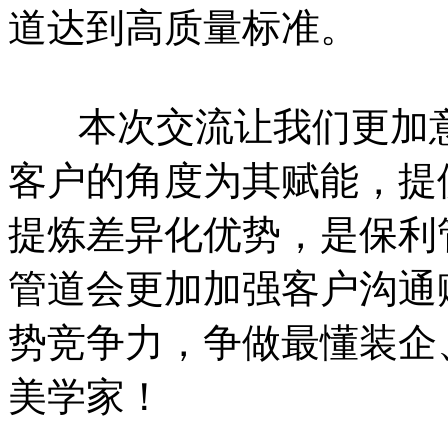
道达到高质量标准。
本次交流让我们更加意
客户的角度为其赋能，提
提炼差异化优势，是保利
管道会更加加强客户沟通
势竞争力，争做最懂装企
美学家！