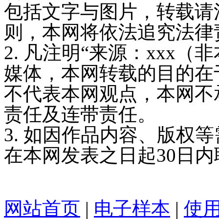
包括文字与图片，转载请
则，本网将依法追究法律
2. 凡注明“来源：xxx
媒体，本网转载的目的在
不代表本网观点，本网不
责任及连带责任。
3. 如因作品内容、版权
在本网发表之日起30日
网站首页
|
电子样本
|
使