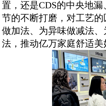
置，还是CDS的中央地
节的不断打磨，对工艺的
做加法、为异味做减法、
法，推动亿万家庭舒适美