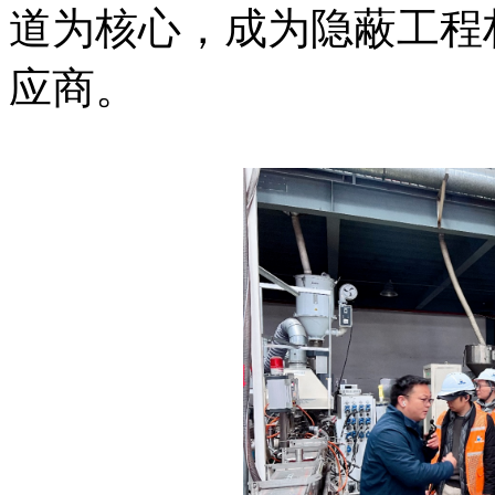
道为核心，成为隐蔽工程
应商。