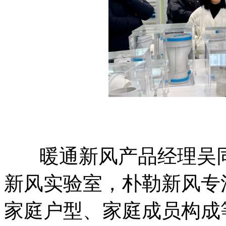
暖通新风产品经理吴同
新风实验室，朴勒新风专
家庭户型、家庭成员构成