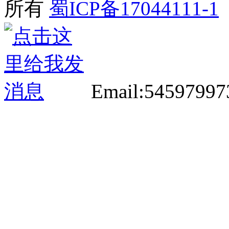
所有
蜀ICP备17044111-1
Email:5459799