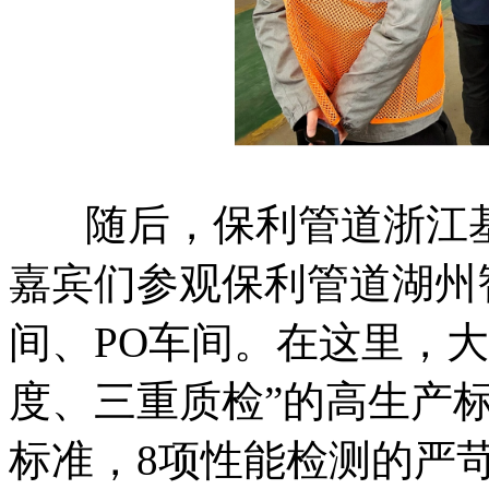
随后，保利管道浙江基
嘉宾们参观保利管道湖州
间、PO车间。在这里，
度、三重质检”的高生产
标准，8项性能检测的严