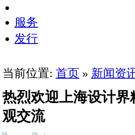
服务
发行
当前位置:
首页
»
新闻资
热烈欢迎上海设计界
观交流