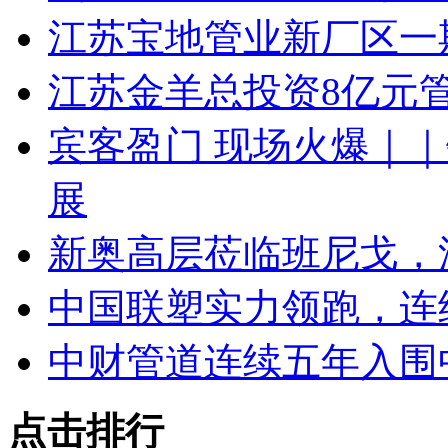
江苏宝地管业新厂区一
江苏金羊总投资8亿元
宾客盈门 现场火爆｜｜
展
新奥高层莅临班尼戈，
中国联塑实力领跑，连续
中财管道连续五年入围
点击排行