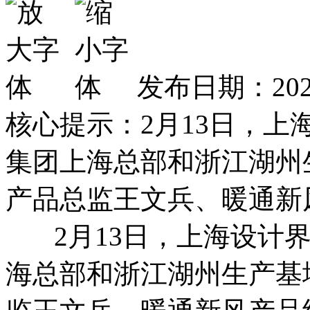
发布日期：2025
核心提示：2月13日，
集团上海总部和浙江湖州
产品总监王文兵、暖通新
2月13日，上海设计界
海总部和浙江湖州生产基