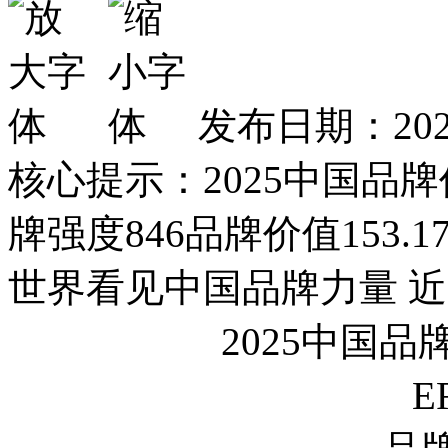
发布日期：2025
核心提示：2025中国品
牌强度846品牌价值153
世界看见中国品牌力量 
2025中国
E