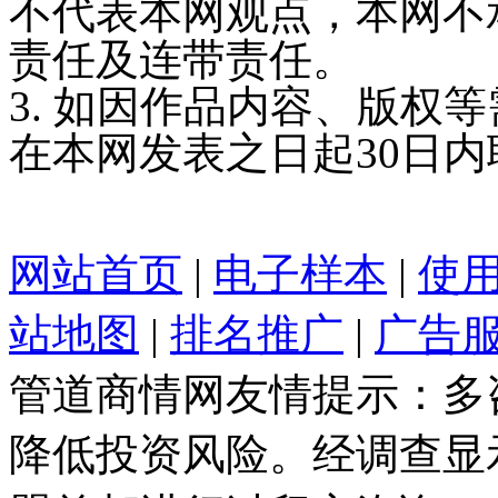
不代表本网观点，本网不
责任及连带责任。
3. 如因作品内容、版权
在本网发表之日起30日
网站首页
|
电子样本
|
使
站地图
|
排名推广
|
广告
管道商情网友情提示：多
降低投资风险。经调查显