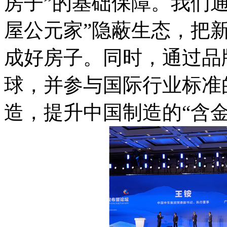
房子”的基础保障。我们
屋公元家”隐蔽生态，把
成好房子。同时，通过品
球，并参与国际行业标准
造，提升中国制造的“含金