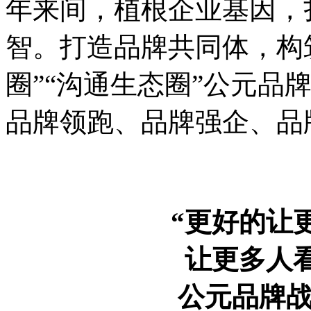
年来间，植根企业基因，
智。打造品牌共同体，构筑
圈”“沟通生态圈”公元品
品牌领跑、品牌强企、品
“更好的让
让更多人
公元品牌