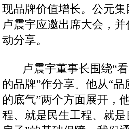
现品牌价值增长。公元集
卢震宇应邀出席大会，并
动分享。
卢震宇董事长围绕“看
的品牌”作分享。他从“品
的底气”两个方面展开，
程、就是民生工程、就是良