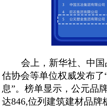
会上，新华社、中国品
估协会等单位权威发布了“
息”。榜单显示，公元品牌价
达846,位列建筑建材品