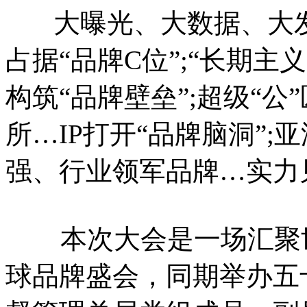
大曝光、大数据、大发
占据“品牌C位”;“长期主
构筑“品牌壁垒”;超级“
所…IP打开“品牌脑洞”;亚
强、行业领军品牌…实力
本次大会是一场汇聚世
球品牌盛会，同期举办五