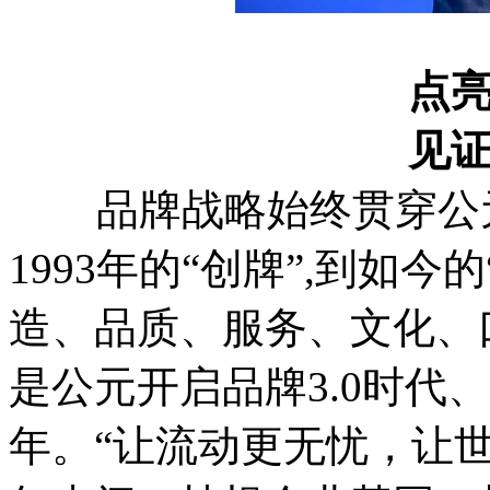
点
见
品牌战略始终贯穿公元
1993年的“创牌”,到如今
造、品质、服务、文化、
是公元开启品牌3.0时代
年。“让流动更无忧，让