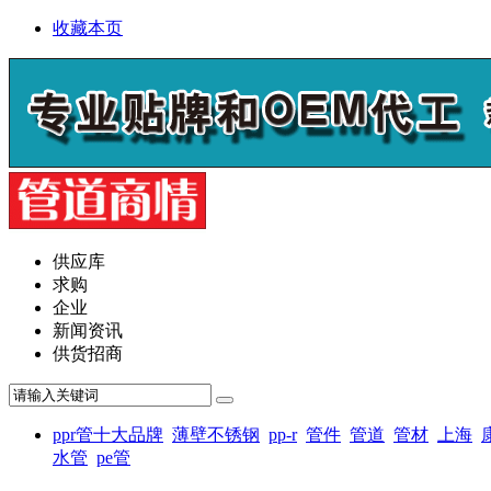
收藏本页
供应库
求购
企业
新闻资讯
供货招商
ppr管十大品牌
薄壁不锈钢
pp-r
管件
管道
管材
上海
水管
pe管