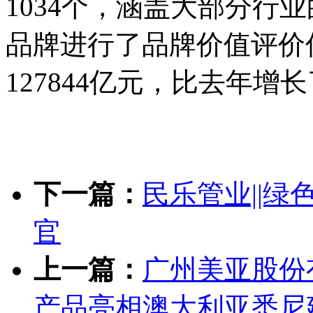
1034个，涵盖大部分行
品牌进行了品牌价值评价
127844亿元，比去年增长了
下一篇：
民乐管业||
官
上一篇：
广州美亚股份
产品亮相澳大利亚悉尼