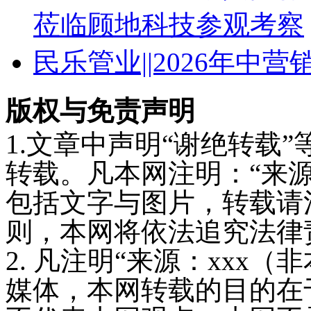
莅临顾地科技参观考察
民乐管业||2026年中
版权与免责声明
1.文章中声明“谢绝转载
转载。凡本网注明：“来
包括文字与图片，转载请
则，本网将依法追究法律
2. 凡注明“来源：xxx
媒体，本网转载的目的在