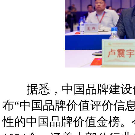
据悉，中国品牌建设促
布“中国品牌价值评价信息
性的中国品牌价值金榜。