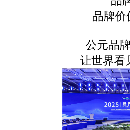
品牌
品牌价值
公元品
让世界看