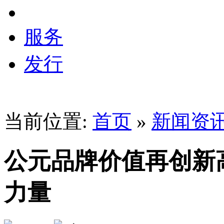
服务
发行
当前位置:
首页
»
新闻资
公元品牌价值再创新
力量