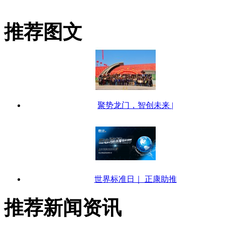
推荐图文
聚势龙门，智创未来 |
世界标准日｜ 正康助推
推荐新闻资讯