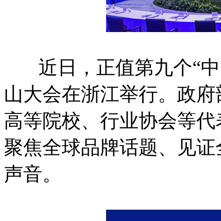
近日，正值第九个“中国品
山大会在浙江举行。政府
高等院校、行业协会等代
聚焦全球品牌话题、见证
声音。