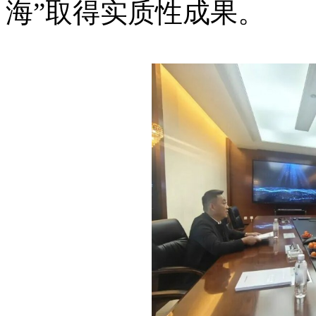
海”取得实质性成果。