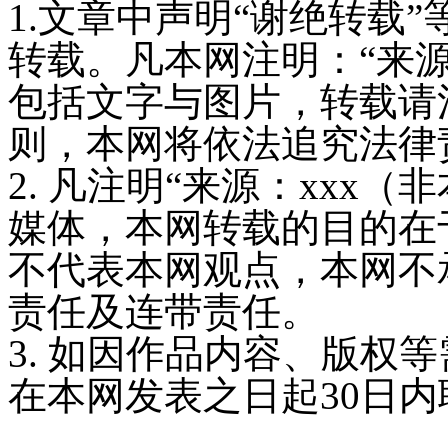
1.文章中声明“谢绝转载
转载。凡本网注明：“来
包括文字与图片，转载请
则，本网将依法追究法律
2. 凡注明“来源：xxx
媒体，本网转载的目的在
不代表本网观点，本网不
责任及连带责任。
3. 如因作品内容、版权
在本网发表之日起30日