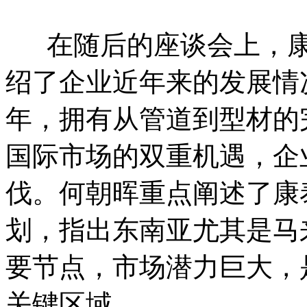
在随后的座谈会上，康
绍了企业近年来的发展情
年，拥有从管道到型材的
国际市场的双重机遇，企
伐。何朝晖重点阐述了康
划，指出东南亚尤其是马
要节点，市场潜力巨大，
关键区域。