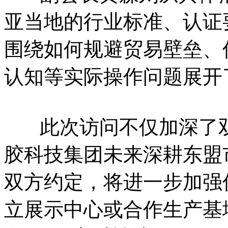
亚当地的行业标准、认证
围绕如何规避贸易壁垒、
认知等实际操作问题展开
此次访问不仅加深了双
胶科技集团未来深耕东盟
双方约定，将进一步加强
立展示中心或合作生产基