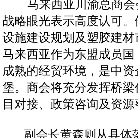
马来西亚川渝总商会会
战略眼光表示高度认可。
设施建设规划及塑胶建材
马来西亚作为东盟成员国
成熟的经贸环境，是中资
堡。商会将充分发挥桥梁
目对接、政策咨询及资源
副会长黄森则从具体落