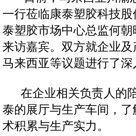
一行莅临康泰塑胶科技股
泰塑胶市场中心总监何朝
来访嘉宾。双方就企业及
马来西亚等议题进行了深
在企业相关负责人的陪
泰的展厅与生产车间，了
术积累与生产实力。