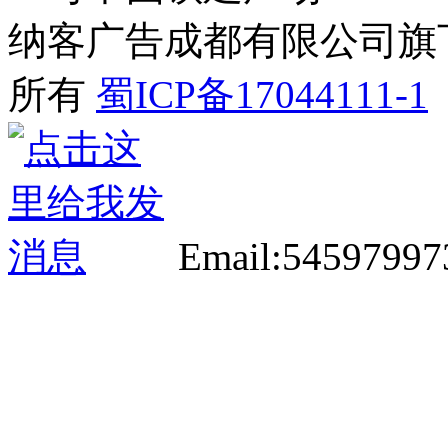
纳客广告成都有限公司旗下网站 2
所有
蜀ICP备17044111-1
Email:5459799