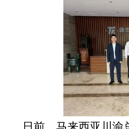
日前，马来西亚川渝总