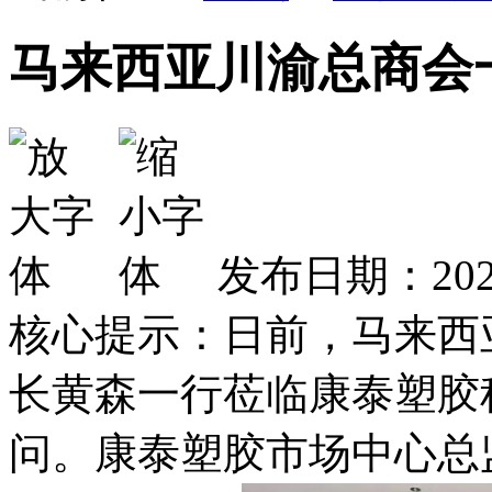
马来西亚川渝总商会
发布日期：2026
核心提示：日前，马来西
长黄森一行莅临康泰塑胶
问。康泰塑胶市场中心总