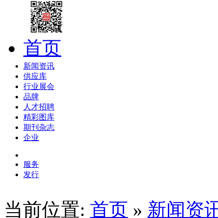
首页
新闻资讯
供应库
行业展会
品牌
人才招聘
精彩图库
期刊杂志
企业
服务
发行
当前位置:
首页
»
新闻资