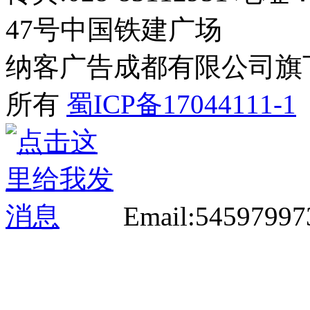
47号中国铁建广场
纳客广告成都有限公司旗下网站 2
所有
蜀ICP备17044111-1
Email:5459799