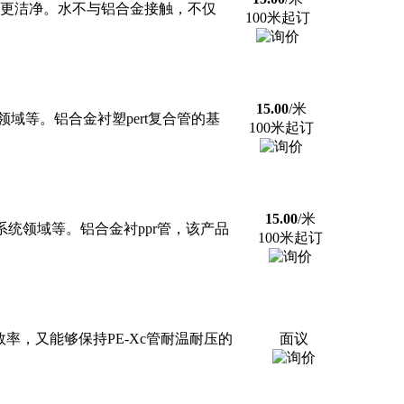
质更洁净。水不与铝合金接触，不仅
100米起订
15.00
/米
等。铝合金衬塑pert复合管的基
100米起订
15.00
/米
统领域等。铝合金衬ppr管，该产品
100米起订
率，又能够保持PE-Xc管耐温耐压的
面议