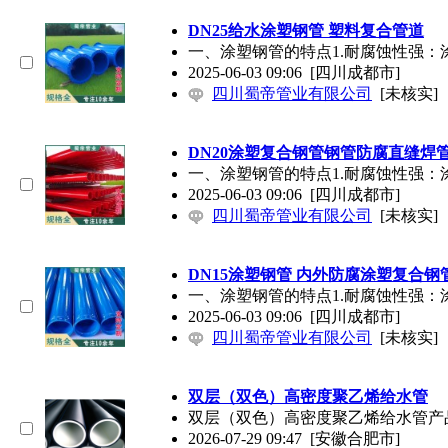
DN25给水涂塑钢管 塑料复合管道
一、涂塑钢管的特点1.耐腐蚀性强
2025-06-03 09:06
[四川成都市]
四川蜀帝管业有限公司
[未核实]
DN20涂塑复合钢管钢管防腐直缝焊
一、涂塑钢管的特点1.耐腐蚀性强
2025-06-03 09:06
[四川成都市]
四川蜀帝管业有限公司
[未核实]
DN15涂塑钢管 内外防腐涂塑复合钢
一、涂塑钢管的特点1.耐腐蚀性强
2025-06-03 09:06
[四川成都市]
四川蜀帝管业有限公司
[未核实]
双层（双色）高密度聚乙烯给水管
双层（双色）高密度聚乙烯给水管产品介
2026-07-29 09:47
[安徽合肥市]