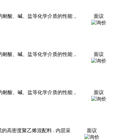
的耐酸、碱、盐等化学介质的性能，
面议
的耐酸、碱、盐等化学介质的性能，
面议
的耐酸、碱、盐等化学介质的性能，
面议
的高密度聚乙烯混配料 . 内层采
面议