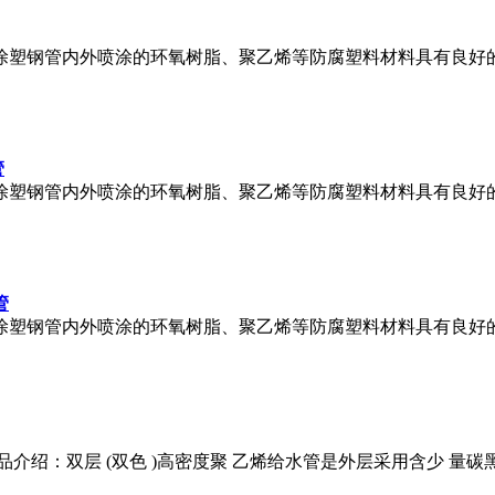
：涂塑钢管内外喷涂的环氧树脂、聚乙烯等防腐塑料材料具有良好
管
：涂塑钢管内外喷涂的环氧树脂、聚乙烯等防腐塑料材料具有良好
管
：涂塑钢管内外喷涂的环氧树脂、聚乙烯等防腐塑料材料具有良好
绍：双层 (双色 )高密度聚 乙烯给水管是外层采用含少 量碳黑