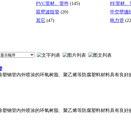
PVC管材、管件
(145)
PE管材、
双壁波纹管
(20)
中空壁缠
其它
(47)
电力管
(22
管
：涂塑钢管内外喷涂的环氧树脂、聚乙烯等防腐塑料材料具有良好
：涂塑钢管内外喷涂的环氧树脂、聚乙烯等防腐塑料材料具有良好