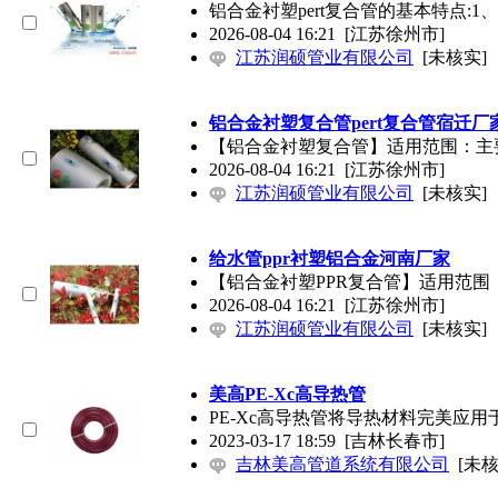
铝合金衬塑pert复合管的基本特点
2026-08-04 16:21
[江苏徐州市]
江苏润硕管业有限公司
[未核实]
铝合金衬塑复合管pert复合管宿迁厂
【铝合金衬塑复合管】适用范围：主
2026-08-04 16:21
[江苏徐州市]
江苏润硕管业有限公司
[未核实]
给水管ppr衬塑铝合金河南厂家
【铝合金衬塑PPR复合管】适用范围
2026-08-04 16:21
[江苏徐州市]
江苏润硕管业有限公司
[未核实]
美高PE-Xc高导热管
PE-Xc高导热管将导热材料完美应
2023-03-17 18:59
[吉林长春市]
吉林美高管道系统有限公司
[未核