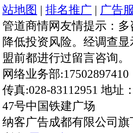
站地图
|
排名推广
|
广告
管道商情网友情提示：多
降低投资风险。经调查显
盟前都进行过留言咨询。
网络业务部:17502897410
传真:028-8311295
47号中国铁建广场
纳客广告成都有限公司旗下网站 2