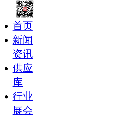
首页
新闻
资讯
供应
库
行业
展会