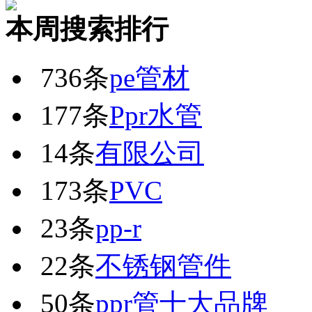
本周搜索排行
736条
pe管材
177条
Ppr水管
14条
有限公司
173条
PVC
23条
pp-r
22条
不锈钢管件
50条
ppr管十大品牌