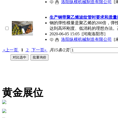
洛阳纵横机械制造有限公司
[
生产钢带聚乙烯波纹管时要求和质量
钢的弹性模量是聚乙烯的200倍，弹性
达到高环刚度、低消耗的理想办法。
2020-06-05 15:05
[河南洛阳市]
洛阳纵横机械制造有限公司
[
«上一页
1
2
下一页»
共15条/2页
黄金展位