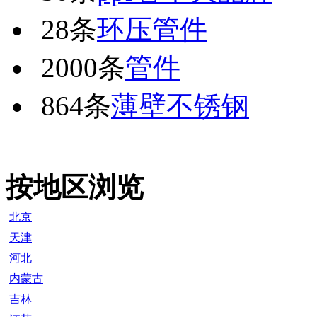
28条
环压管件
2000条
管件
864条
薄壁不锈钢
按地区浏览
北京
天津
河北
内蒙古
吉林