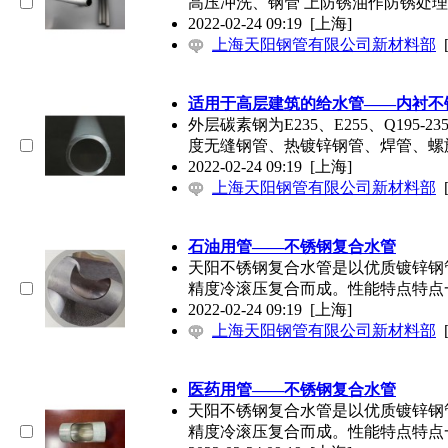
高压冲洗、钢管 上防锈油作防锈处
2022-02-24 09:19
[上海]
上海天阳钢管有限公司新材料部
适用于高层建筑的给水管——内衬不
外层碳素钢为E235、E255、Q195-2
度无缝钢管、热镀锌钢管、焊管、螺
2022-02-24 09:19
[上海]
上海天阳钢管有限公司新材料部
石油用管——不锈钢复合水管
天阳不锈钢复合水管是以优质镀锌钢
精度冷滚压复合而成。性能特点特点
2022-02-24 09:19
[上海]
上海天阳钢管有限公司新材料部
医药用管——不锈钢复合水管
天阳不锈钢复合水管是以优质镀锌钢
精度冷滚压复合而成。性能特点特点