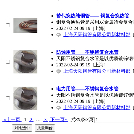
替代换热纯铜管—— 铜复合换热管
铜复合换热管是采用双金属冶金复合
2022-02-24 09:19
[上海]
上海天阳钢管有限公司新材料部
防蚀用管——不锈钢复合水管
天阳不锈钢复合水管是以优质镀锌钢
2022-02-24 09:19
[上海]
上海天阳钢管有限公司新材料部
电力用管——不锈钢复合水管
天阳不锈钢复合水管是以优质镀锌钢
2022-02-24 09:19
[上海]
上海天阳钢管有限公司新材料部
«上一页
1
2
…
3
下一页»
共30条/3页