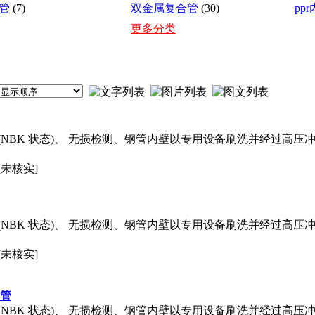
管
(7)
双金属复合管
(30)
pp
更多分类
NBK 状态)、 无损检测、钢管内壁以专用设备刷洗并经过高压
[未核实]
NBK 状态)、 无损检测、钢管内壁以专用设备刷洗并经过高压
[未核实]
缝管
NBK 状态)、 无损检测、钢管内壁以专用设备刷洗并经过高压