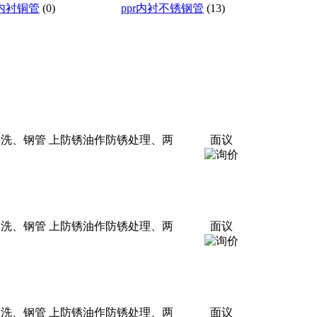
r内衬铜管
(0)
ppr内衬不锈钢管
(13)
冲洗、钢管 上防锈油作防锈处理、两
面议
冲洗、钢管 上防锈油作防锈处理、两
面议
冲洗、钢管 上防锈油作防锈处理、两
面议