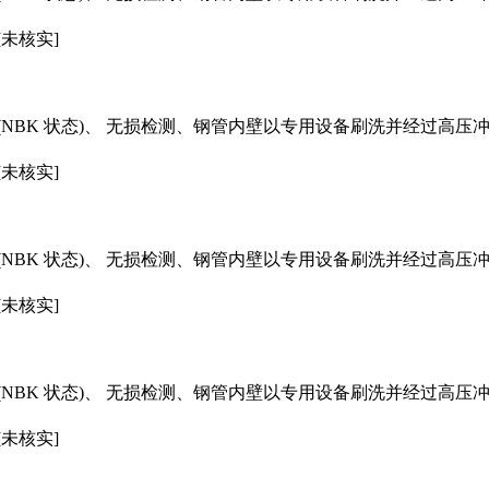
[未核实]
NBK 状态)、 无损检测、钢管内壁以专用设备刷洗并经过高压
[未核实]
NBK 状态)、 无损检测、钢管内壁以专用设备刷洗并经过高压
[未核实]
NBK 状态)、 无损检测、钢管内壁以专用设备刷洗并经过高压
[未核实]