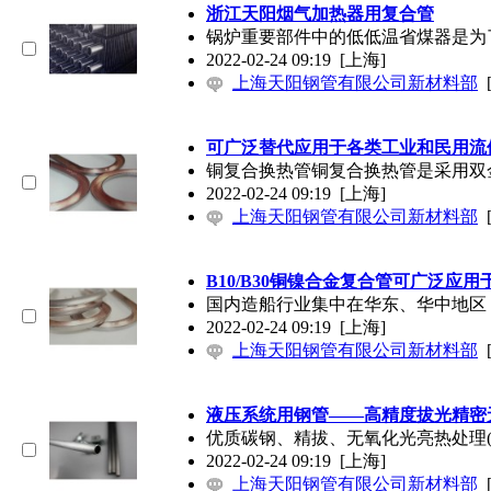
浙江天阳烟气加热器用复合管
锅炉重要部件中的低低温省煤器是为
2022-02-24 09:19
[上海]
上海天阳钢管有限公司新材料部
可广泛替代应用于各类工业和民用流
铜复合换热管铜复合换热管是采用双
2022-02-24 09:19
[上海]
上海天阳钢管有限公司新材料部
B10/B30铜镍合金复合管可广泛应
国内造船行业集中在华东、华中地区
2022-02-24 09:19
[上海]
上海天阳钢管有限公司新材料部
液压系统用钢管——高精度拔光精密
优质碳钢、精拔、无氧化光亮热处理(
2022-02-24 09:19
[上海]
上海天阳钢管有限公司新材料部