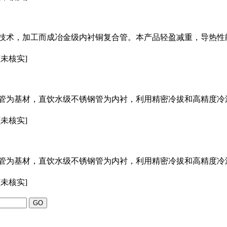
技术，加工而成冶金级内衬铜复合管。本产品轻盈减重，导热性
[未核实]
管为基材，直饮水级不锈钢管为内衬，利用精密冷拔和高精度冷
[未核实]
管为基材，直饮水级不锈钢管为内衬，利用精密冷拔和高精度冷
[未核实]