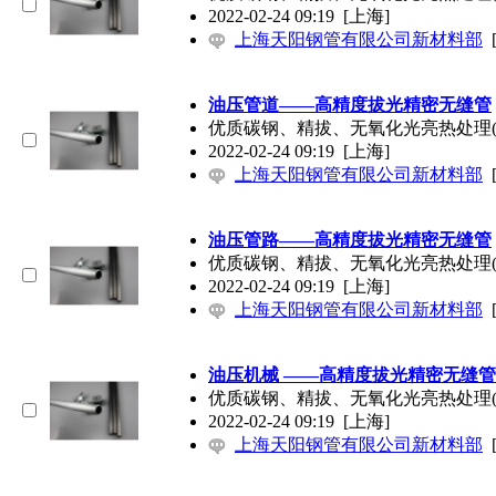
2022-02-24 09:19
[上海]
上海天阳钢管有限公司新材料部
油压管道——高精度拔光精密无缝管
优质碳钢、精拔、无氧化光亮热处理(
2022-02-24 09:19
[上海]
上海天阳钢管有限公司新材料部
油压管路——高精度拔光精密无缝管
优质碳钢、精拔、无氧化光亮热处理(
2022-02-24 09:19
[上海]
上海天阳钢管有限公司新材料部
油压机械 ——高精度拔光精密无缝管
优质碳钢、精拔、无氧化光亮热处理(
2022-02-24 09:19
[上海]
上海天阳钢管有限公司新材料部