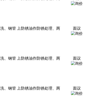
冲洗、钢管 上防锈油作防锈处理、两
面议
冲洗、钢管 上防锈油作防锈处理、两
面议
冲洗、钢管 上防锈油作防锈处理、两
面议