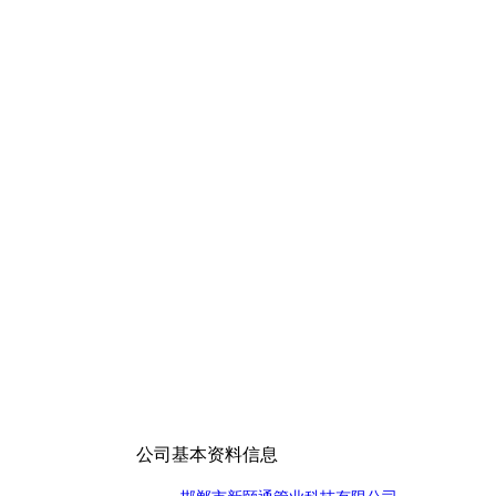
公司基本资料信息