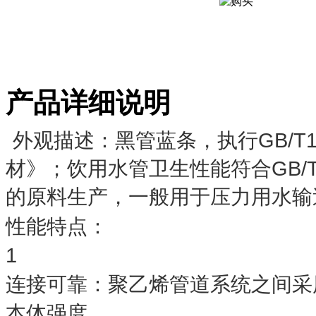
产品详细说明
外观描述：黑管蓝条，执行GB/T13
材》；饮用水管卫生性能符合GB/T1
的原料生产，一般用于压力用水输
性能特点：
1
连接可靠：聚乙烯管道系统之间采
本体强度。