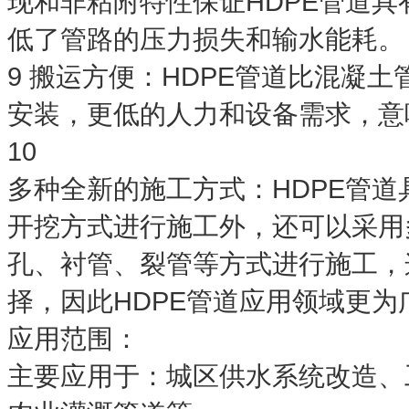
现和非粘附特性保证HDPE管道
低了管路的压力损失和输水能耗。
9 搬运方便：HDPE管道比混凝
安装，更低的人力和设备需求，意
10
多种全新的施工方式：HDPE管
开挖方式进行施工外，还可以采用
孔、衬管、裂管等方式进行施工，
择，因此HDPE管道应用领域更为
应用范围：
主要应用于：城区供水系统改造、