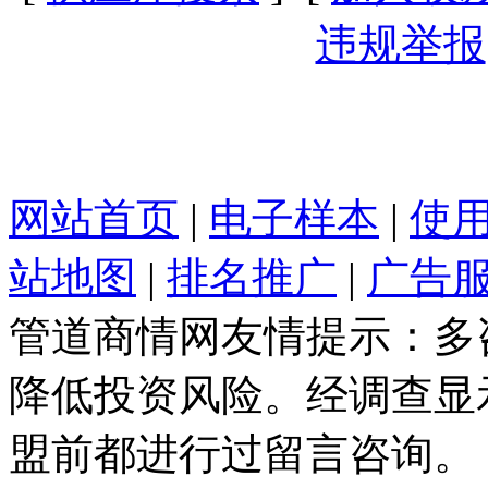
违规举报
网站首页
|
电子样本
|
使
站地图
|
排名推广
|
广告
管道商情网友情提示：多
降低投资风险。经调查显
盟前都进行过留言咨询。