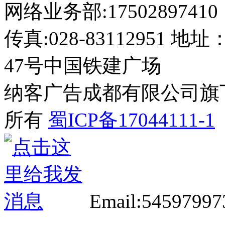
网络业务部:17502897410
传真:028-8311295
47号中国铁建广场
纳客广告成都有限公司旗下网站 2
所有
蜀ICP备17044111-1
Email:5459799