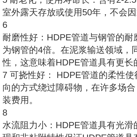
室外露天存放或使用50年，不会
6
耐磨性好：HDPE管道与钢管的耐
为钢管的4倍。在泥浆输送领域，
性，这意味着HDPE管道具有更
7 可挠性好： HDPE管道的柔
向的方式绕过障碍物，在许多场合
装费用。
8
水流阻力小：HDPE管道具有光滑