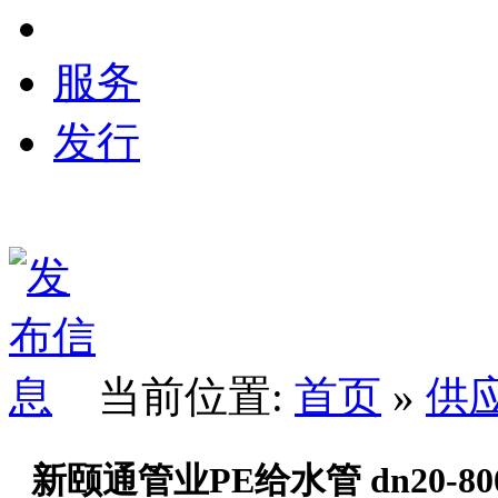
服务
发行
当前位置:
首页
»
供
新颐通管业PE给水管 dn20-80